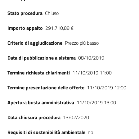
Stato procedura
Chiuso
Importo appalto
291.710,88 €
Criterio di aggiudicazione
Prezzo più basso
Data di pubblicazione a sistema
08/10/2019
Termine richiesta chiarimenti
11/10/2019 11:00
Termine presentazione delle offerte
11/10/2019 12:00
Apertura busta amministrativa
11/10/2019 13:00
Data chiusura procedura
13/02/2020
Requisiti di sostenibilità ambientale
no