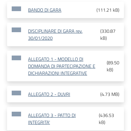
BANDO DI GARA
(
111.21 kB
)
DISCIPLINARE DI GARA rev.
(
330.87
30/01/2020
kB
)
ALLEGATO 1 - MODELLO DI
(
89.50
DOMANDA DI PARTECIPAZIONE E
kB
)
DICHIARAZIONI INTEGRATIVE
ALLEGATO 2 - DUVRI
(
4.73 MB
)
ALLEGATO 3 - PATTO DI
(
436.53
INTEGRITA'
kB
)