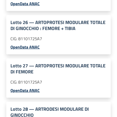
OpenData ANAC
Lotto
26
—
ARTOPROTESI MODULARE TOTALE
DI GINOCCHIO : FEMORE + TIBIA
CIG:
81101725A7
OpenData ANAC
Lotto
27
—
ARTOPROTESI MODULARE TOTALE
DI FEMORE
CIG:
81101725A7
OpenData ANAC
Lotto
28
—
ARTRODESI MODULARE DI
GINOCCHIO