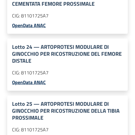
CEMENTATA FEMORE PROSSIMALE
CIG:
81101725A7
OpenData ANAC
Lotto
24
—
ARTOPROTESI MODULARE DI
GINOCCHIO PER RICOSTRUZIONE DEL FEMORE
DISTALE
CIG:
81101725A7
OpenData ANAC
Lotto
25
—
ARTOPROTESI MODULARE DI
GINOCCHIO PER RICOSTRUZIONE DELLA TIBIA
PROSSIMALE
CIG:
81101725A7