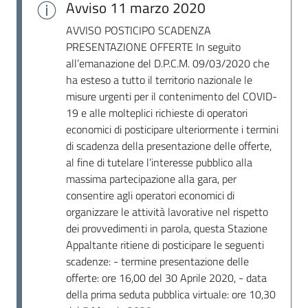
Avviso
11 marzo 2020
AVVISO POSTICIPO SCADENZA
PRESENTAZIONE OFFERTE In seguito
all’emanazione del D.P.C.M. 09/03/2020 che
ha esteso a tutto il territorio nazionale le
misure urgenti per il contenimento del COVID-
19 e alle molteplici richieste di operatori
economici di posticipare ulteriormente i termini
di scadenza della presentazione delle offerte,
al fine di tutelare l’interesse pubblico alla
massima partecipazione alla gara, per
consentire agli operatori economici di
organizzare le attività lavorative nel rispetto
dei provvedimenti in parola, questa Stazione
Appaltante ritiene di posticipare le seguenti
scadenze: - termine presentazione delle
offerte: ore 16,00 del 30 Aprile 2020, - data
della prima seduta pubblica virtuale: ore 10,30