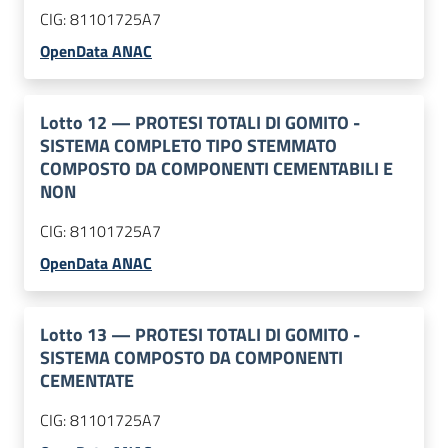
CIG:
81101725A7
OpenData ANAC
Lotto
12
—
PROTESI TOTALI DI GOMITO -
SISTEMA COMPLETO TIPO STEMMATO
COMPOSTO DA COMPONENTI CEMENTABILI E
NON
CIG:
81101725A7
OpenData ANAC
Lotto
13
—
PROTESI TOTALI DI GOMITO -
SISTEMA COMPOSTO DA COMPONENTI
CEMENTATE
CIG:
81101725A7