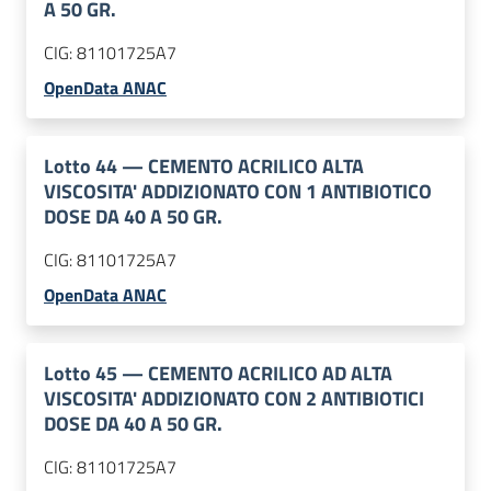
A 50 GR.
CIG:
81101725A7
OpenData ANAC
Lotto
44
—
CEMENTO ACRILICO ALTA
VISCOSITA' ADDIZIONATO CON 1 ANTIBIOTICO
DOSE DA 40 A 50 GR.
CIG:
81101725A7
OpenData ANAC
Lotto
45
—
CEMENTO ACRILICO AD ALTA
VISCOSITA' ADDIZIONATO CON 2 ANTIBIOTICI
DOSE DA 40 A 50 GR.
CIG:
81101725A7