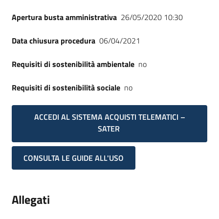
Apertura busta amministrativa
26/05/2020 10:30
Data chiusura procedura
06/04/2021
Requisiti di sostenibilità ambientale
no
Requisiti di sostenibilità sociale
no
ACCEDI AL SISTEMA ACQUISTI TELEMATICI –
SATER
CONSULTA LE GUIDE ALL'USO
Allegati