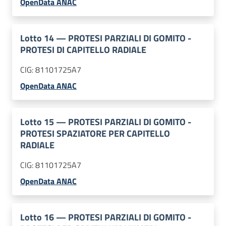
OpenData ANAC
Lotto
14
—
PROTESI PARZIALI DI GOMITO -
PROTESI DI CAPITELLO RADIALE
CIG:
81101725A7
OpenData ANAC
Lotto
15
—
PROTESI PARZIALI DI GOMITO -
PROTESI SPAZIATORE PER CAPITELLO
RADIALE
CIG:
81101725A7
OpenData ANAC
Lotto
16
—
PROTESI PARZIALI DI GOMITO -