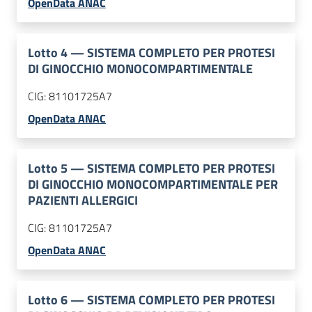
OpenData ANAC
Lotto
4
—
SISTEMA COMPLETO PER PROTESI
DI GINOCCHIO MONOCOMPARTIMENTALE
CIG:
81101725A7
OpenData ANAC
Lotto
5
—
SISTEMA COMPLETO PER PROTESI
DI GINOCCHIO MONOCOMPARTIMENTALE PER
PAZIENTI ALLERGICI
CIG:
81101725A7
OpenData ANAC
Lotto
6
—
SISTEMA COMPLETO PER PROTESI