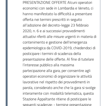
PRESENTAZIONE OFFERTE Alcuni operatori
economici con sede in Lombardia e Veneto, ci
hanno manifestato la difficoltà a presentare
offerta nei termini prescritti in seguito
all’adozione del decreto-legge 23 febbraio
2020, n. 6 e ai successivi provvedimenti
attuativi riferiti alle misure urgenti in materia di
contenimento e gestione dell'emergenza
epidemiologica da COVID-2019, chiedendoci di
posticipare i termini di scadenza della
presentazione delle offerte. Al fine di tutelare
l’interesse pubblico alla massima
partecipazione alla gara, per consentire agli
operatori economici di organizzare le attività
lavorative nel rispetto dei provvedimenti in
parola, considerato anche che la gara si svolge
interamente con modalità telematica, questa
Stazione Appaltante ritiene di posticipare le
seguenti scadenze: - termine presentazione