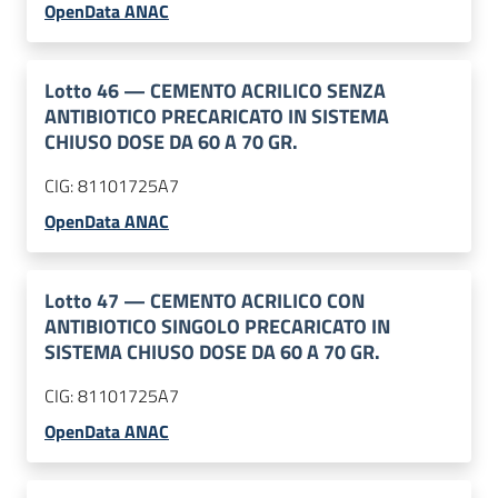
OpenData ANAC
Lotto
46
—
CEMENTO ACRILICO SENZA
ANTIBIOTICO PRECARICATO IN SISTEMA
CHIUSO DOSE DA 60 A 70 GR.
CIG:
81101725A7
OpenData ANAC
Lotto
47
—
CEMENTO ACRILICO CON
ANTIBIOTICO SINGOLO PRECARICATO IN
SISTEMA CHIUSO DOSE DA 60 A 70 GR.
CIG:
81101725A7
OpenData ANAC