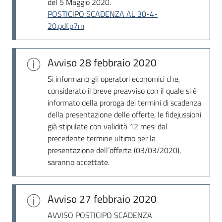
del 5 Maggio 2020.
POSTICIPO SCADENZA AL 30-4-
20.pdf.p7m
Avviso
28 febbraio 2020
Si informano gli operatori economici che,
considerato il breve preavviso con il quale si è
informato della proroga dei termini di scadenza
della presentazione delle offerte, le fidejussioni
già stipulate con validità 12 mesi dal
precedente termine ultimo per la
presentazione dell’offerta (03/03/2020),
saranno accettate.
Avviso
27 febbraio 2020
AVVISO POSTICIPO SCADENZA