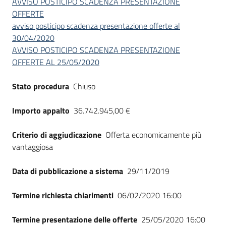
AVVISO POSTICIPO SCADENZA PRESENTAZIONE
OFFERTE
avviso posticipo scadenza presentazione offerte al
30/04/2020
AVVISO POSTICIPO SCADENZA PRESENTAZIONE
OFFERTE AL 25/05/2020
Stato procedura
Chiuso
Importo appalto
36.742.945,00 €
Criterio di aggiudicazione
Offerta economicamente più
vantaggiosa
Data di pubblicazione a sistema
29/11/2019
Termine richiesta chiarimenti
06/02/2020 16:00
Termine presentazione delle offerte
25/05/2020 16:00