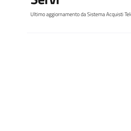
Ultimo aggiornamento da Sistema Acquisti Tel