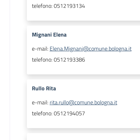
telefono:
0512193134
Mignani Elena
e-mail:
Elena.Mignani@comune.bologna.it
telefono:
0512193386
Rullo Rita
e-mail:
rita.rullo@comune.bologna.it
telefono:
0512194057