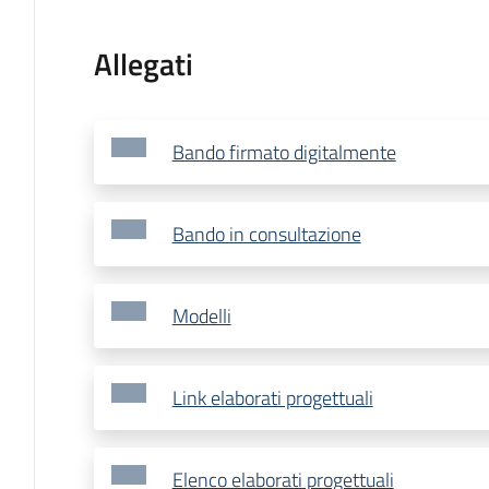
Allegati
Bando firmato digitalmente
Bando in consultazione
Modelli
Link elaborati progettuali
Elenco elaborati progettuali