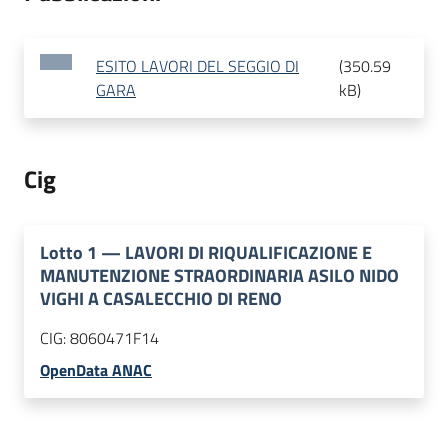
ESITO LAVORI DEL SEGGIO DI
(
350.59
GARA
kB
)
Cig
Lotto
1
—
LAVORI DI RIQUALIFICAZIONE E
MANUTENZIONE STRAORDINARIA ASILO NIDO
VIGHI A CASALECCHIO DI RENO
CIG:
8060471F14
OpenData ANAC