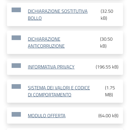
DICHIARAZIONE SOSTITUTIVA
(
32.50
BOLLO
kB
)
DICHIARAZIONE
(
30.50
ANTICORRUZIONE
kB
)
INFORMATIVA PRIVACY
(
196.55 kB
)
SISTEMA DEI VALORI E CODICE
(
1.75
DI COMPORTAMENTO
MB
)
MODULO OFFERTA
(
64.00 kB
)