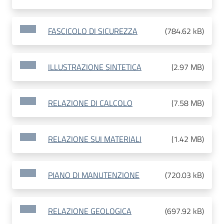
FASCICOLO DI SICUREZZA
(
784.62 kB
)
ILLUSTRAZIONE SINTETICA
(
2.97 MB
)
RELAZIONE DI CALCOLO
(
7.58 MB
)
RELAZIONE SUI MATERIALI
(
1.42 MB
)
PIANO DI MANUTENZIONE
(
720.03 kB
)
RELAZIONE GEOLOGICA
(
697.92 kB
)