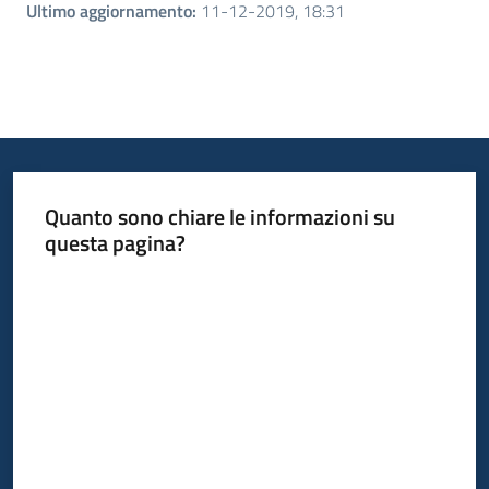
Ultimo aggiornamento
:
11-12-2019, 18:31
Quanto sono chiare le informazioni su
questa pagina?
Valuta da 1 a 5 stelle