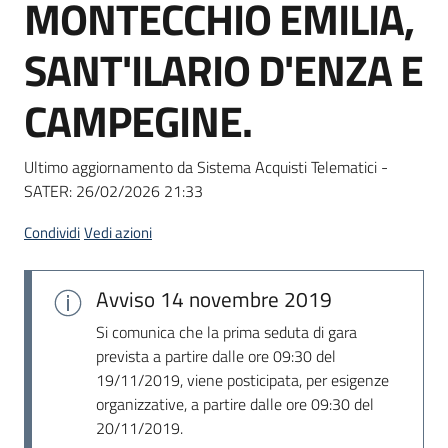
MONTECCHIO EMILIA,
Seguici
su
SANT'ILARIO D'ENZA E
CAMPEGINE.
Ultimo aggiornamento da Sistema Acquisti Telematici -
SATER:
26/02/2026 21:33
Condividi
Vedi azioni
Avviso
14 novembre 2019
Si comunica che la prima seduta di gara
prevista a partire dalle ore 09:30 del
19/11/2019, viene posticipata, per esigenze
organizzative, a partire dalle ore 09:30 del
20/11/2019.