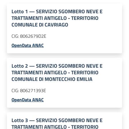
Lotto
1
—
SERVIZIO SGOMBERO NEVE E
TRATTAMENTI ANTIGELO - TERRITORIO
COMUNALE DI CAVRIAGO
CIG:
8062679D2E
OpenData ANAC
Lotto
2
—
SERVIZIO SGOMBERO NEVE E
TRATTAMENTI ANTIGELO - TERRITORIO
COMUNALE DI MONTECCHIO EMILIA
CIG:
806271393E
OpenData ANAC
Lotto
3
—
SERVIZIO SGOMBERO NEVE E
TRATTAMENTI ANTIGELO - TERRITORIO