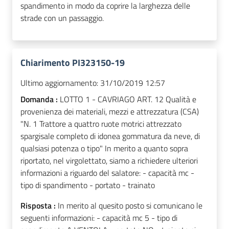
spandimento in modo da coprire la larghezza delle
strade con un passaggio.
Chiarimento PI323150-19
Ultimo aggiornamento:
31/10/2019 12:57
Domanda :
LOTTO 1 - CAVRIAGO ART. 12 Qualità e
provenienza dei materiali, mezzi e attrezzatura (CSA)
"N. 1 Trattore a quattro ruote motrici attrezzato
spargisale completo di idonea gommatura da neve, di
qualsiasi potenza o tipo" In merito a quanto sopra
riportato, nel virgolettato, siamo a richiedere ulteriori
informazioni a riguardo del salatore: - capacità mc -
tipo di spandimento - portato - trainato
Risposta :
In merito al quesito posto si comunicano le
seguenti informazioni: - capacità mc 5 - tipo di