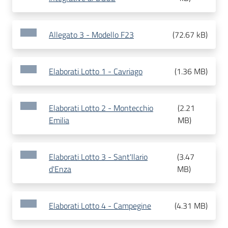
Allegato 3 - Modello F23
(
72.67 kB
)
Elaborati Lotto 1 - Cavriago
(
1.36 MB
)
Elaborati Lotto 2 - Montecchio
(
2.21
Emilia
MB
)
Elaborati Lotto 3 - Sant'Ilario
(
3.47
d'Enza
MB
)
Elaborati Lotto 4 - Campegine
(
4.31 MB
)