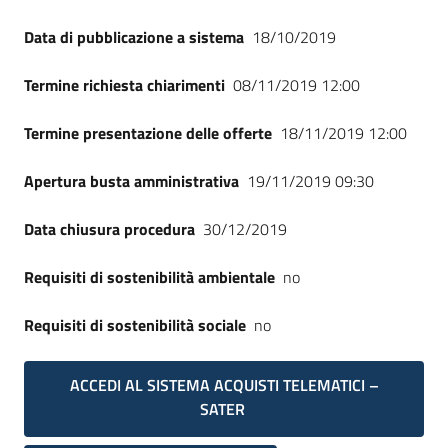
Data di pubblicazione a sistema
18/10/2019
Termine richiesta chiarimenti
08/11/2019 12:00
Termine presentazione delle offerte
18/11/2019 12:00
Apertura busta amministrativa
19/11/2019 09:30
Data chiusura procedura
30/12/2019
Requisiti di sostenibilità ambientale
no
Requisiti di sostenibilità sociale
no
ACCEDI AL SISTEMA ACQUISTI TELEMATICI –
SATER