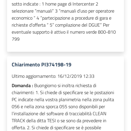
sotto indicate : 1 home page di Intercenter 2
selezionare “manuali” 3 “manuali d’uso per operatore
economico “ 4 “partecipazione a procedure di gara e
richieste d’offerta “ 5” compilazione del DGUE” Per
eventuale supporto è attivo il numero verde 800-810
799
Chiarimento PI374198-19
Ultimo aggiornamento:
16/12/2019 12:33
Domanda :
Buongiorno si inoltra richiesta di
chiarimenti: 1. Si chiede di specificare se le postazioni
PC indicate nella vostra planimetria nella zona pulita
056 e nella zona sporca 055 sono disponibili per
l’installazione del software di tracciabilità CLEAN
TRACK della ditta TESI o se sono da prevedere in
offerta. 2. Si chiede di specificare se è possibile