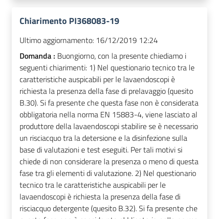
Chiarimento PI368083-19
Ultimo aggiornamento:
16/12/2019 12:24
Domanda :
Buongiorno, con la presente chiediamo i
seguenti chiarimenti: 1) Nel questionario tecnico tra le
caratteristiche auspicabili per le lavaendoscopi è
richiesta la presenza della fase di prelavaggio (quesito
B.30). Si fa presente che questa fase non è considerata
obbligatoria nella norma EN 15883-4, viene lasciato al
produttore della lavaendoscopi stabilire se è necessario
un risciacquo tra la detersione e la disinfezione sulla
base di valutazioni e test eseguiti. Per tali motivi si
chiede di non considerare la presenza o meno di questa
fase tra gli elementi di valutazione. 2) Nel questionario
tecnico tra le caratteristiche auspicabili per le
lavaendoscopi è richiesta la presenza della fase di
risciacquo detergente (quesito B.32). Si fa presente che