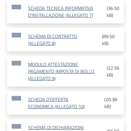
SCHEDA TECNICA INFORMATIVA
(
36.50
D'INSTALLAZIONE (ALLEGATO 7)
kB
)
SCHEMA DI CONTRATTO
(
89.50
(ALLEGATO 8)
kB
)
MODULO ATTESTAZIONE
(
22.56
PAGAMENTO IMPOSTA DI BOLLO
kB
)
(ALLEGATO 9)
SCHEDA D'OFFERTA
(
20.38
ECONOMICA (ALLEGATO 10)
kB
)
SCHEMA DI DICHIARAZIONI