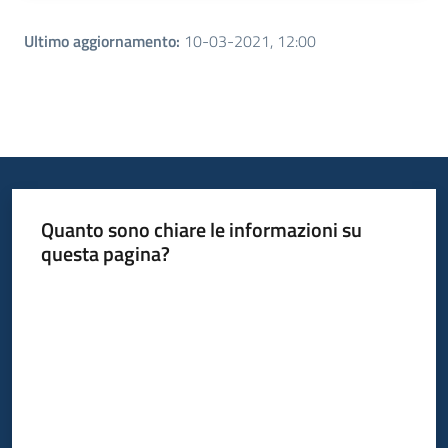
Ultimo aggiornamento
:
10-03-2021, 12:00
Quanto sono chiare le informazioni su
questa pagina?
Valuta da 1 a 5 stelle