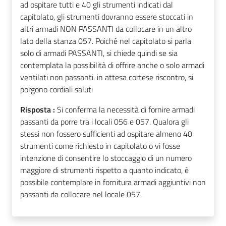
ad ospitare tutti e 40 gli strumenti indicati dal
capitolato, gli strumenti dovranno essere stoccati in
altri armadi NON PASSANTI da collocare in un altro
lato della stanza 057. Poiché nel capitolato si parla
solo di armadi PASSANTI, si chiede quindi se sia
contemplata la possibilità di offrire anche o solo armadi
ventilati non passanti. in attesa cortese riscontro, si
porgono cordiali saluti
Risposta :
Si conferma la necessità di fornire armadi
passanti da porre tra i locali 056 e 057. Qualora gli
stessi non fossero sufficienti ad ospitare almeno 40
strumenti come richiesto in capitolato o vi fosse
intenzione di consentire lo stoccaggio di un numero
maggiore di strumenti rispetto a quanto indicato, è
possibile contemplare in fornitura armadi aggiuntivi non
passanti da collocare nel locale 057.