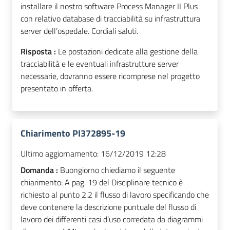
installare il nostro software Process Manager II Plus
con relativo database di tracciabilità su infrastruttura
server dell’ospedale. Cordiali saluti.
Risposta :
Le postazioni dedicate alla gestione della
tracciabilità e le eventuali infrastrutture server
necessarie, dovranno essere ricomprese nel progetto
presentato in offerta.
Chiarimento PI372895-19
Ultimo aggiornamento:
16/12/2019 12:28
Domanda :
Buongiorno chiediamo il seguente
chiarimento: A pag. 19 del Disciplinare tecnico è
richiesto al punto 2.2 il flusso di lavoro specificando che
deve contenere la descrizione puntuale del flusso di
lavoro dei differenti casi d’uso corredata da diagrammi