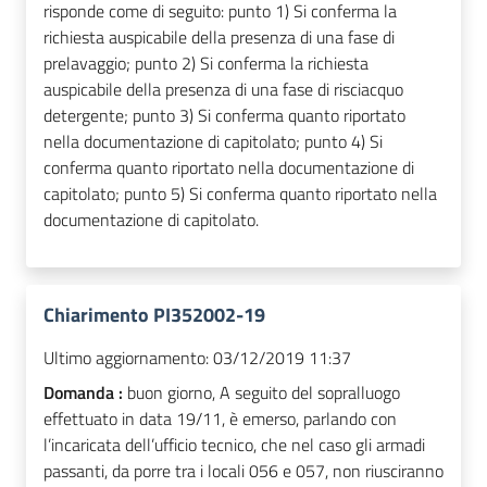
risponde come di seguito: punto 1) Si conferma la
richiesta auspicabile della presenza di una fase di
prelavaggio; punto 2) Si conferma la richiesta
auspicabile della presenza di una fase di risciacquo
detergente; punto 3) Si conferma quanto riportato
nella documentazione di capitolato; punto 4) Si
conferma quanto riportato nella documentazione di
capitolato; punto 5) Si conferma quanto riportato nella
documentazione di capitolato.
Chiarimento PI352002-19
Ultimo aggiornamento:
03/12/2019 11:37
Domanda :
buon giorno, A seguito del sopralluogo
effettuato in data 19/11, è emerso, parlando con
l’incaricata dell’ufficio tecnico, che nel caso gli armadi
passanti, da porre tra i locali 056 e 057, non riusciranno