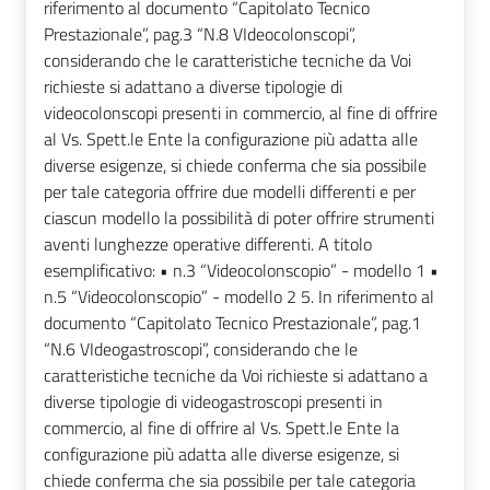
riferimento al documento “Capitolato Tecnico
Prestazionale”, pag.3 “N.8 VIdeocolonscopi”,
considerando che le caratteristiche tecniche da Voi
richieste si adattano a diverse tipologie di
videocolonscopi presenti in commercio, al fine di offrire
al Vs. Spett.le Ente la configurazione più adatta alle
diverse esigenze, si chiede conferma che sia possibile
per tale categoria offrire due modelli differenti e per
ciascun modello la possibilità di poter offrire strumenti
aventi lunghezze operative differenti. A titolo
esemplificativo: • n.3 “Videocolonscopio” - modello 1 •
n.5 “Videocolonscopio” - modello 2 5. In riferimento al
documento “Capitolato Tecnico Prestazionale”, pag.1
“N.6 VIdeogastroscopi”, considerando che le
caratteristiche tecniche da Voi richieste si adattano a
diverse tipologie di videogastroscopi presenti in
commercio, al fine di offrire al Vs. Spett.le Ente la
configurazione più adatta alle diverse esigenze, si
chiede conferma che sia possibile per tale categoria