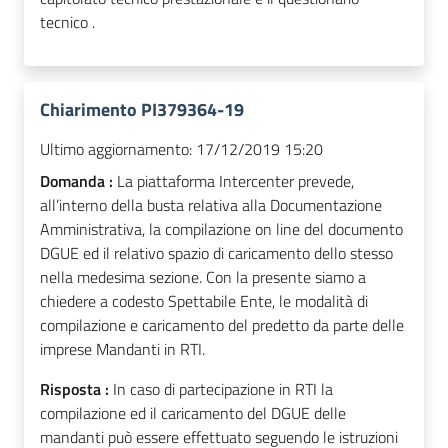
tecnico .
Chiarimento PI379364-19
Ultimo aggiornamento:
17/12/2019 15:20
Domanda :
La piattaforma Intercenter prevede,
all’interno della busta relativa alla Documentazione
Amministrativa, la compilazione on line del documento
DGUE ed il relativo spazio di caricamento dello stesso
nella medesima sezione. Con la presente siamo a
chiedere a codesto Spettabile Ente, le modalità di
compilazione e caricamento del predetto da parte delle
imprese Mandanti in RTI.
Risposta :
In caso di partecipazione in RTI la
compilazione ed il caricamento del DGUE delle
mandanti può essere effettuato seguendo le istruzioni