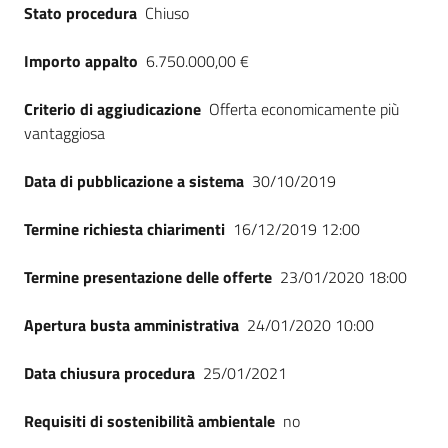
Stato procedura
Chiuso
Importo appalto
6.750.000,00 €
Criterio di aggiudicazione
Offerta economicamente più
vantaggiosa
Data di pubblicazione a sistema
30/10/2019
Termine richiesta chiarimenti
16/12/2019 12:00
Termine presentazione delle offerte
23/01/2020 18:00
Apertura busta amministrativa
24/01/2020 10:00
Data chiusura procedura
25/01/2021
Requisiti di sostenibilità ambientale
no