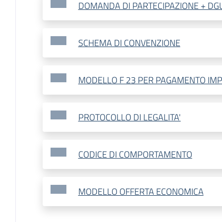
DOMANDA DI PARTECIPAZIONE + DG
SCHEMA DI CONVENZIONE
MODELLO F 23 PER PAGAMENTO IMP
PROTOCOLLO DI LEGALITA'
CODICE DI COMPORTAMENTO
MODELLO OFFERTA ECONOMICA