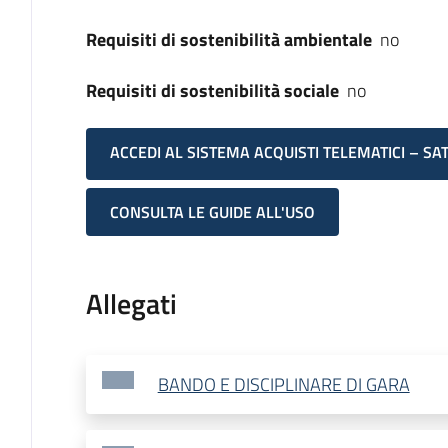
Requisiti di sostenibilità ambientale
no
Requisiti di sostenibilità sociale
no
ACCEDI AL SISTEMA ACQUISTI TELEMATICI – SA
CONSULTA LE GUIDE ALL'USO
Allegati
BANDO E DISCIPLINARE DI GARA