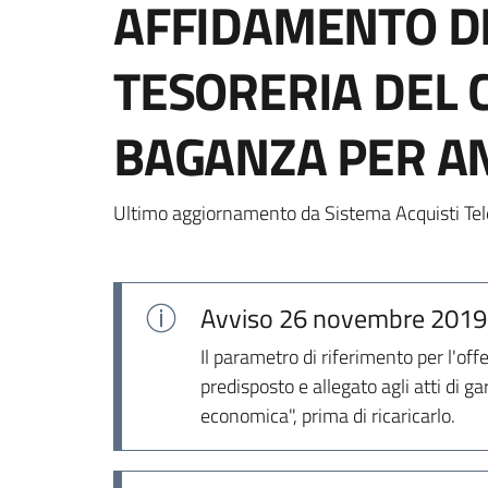
AFFIDAMENTO DE
TESORERIA DEL 
BAGANZA PER A
Ultimo aggiornamento da Sistema Acquisti Tel
Avviso
26 novembre 2019
Il parametro di riferimento per l'of
predisposto e allegato agli atti di g
economica", prima di ricaricarlo.