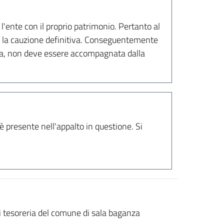
'ente con il proprio patrimonio. Pertanto al
 la cauzione definitiva. Conseguentemente
va, non deve essere accompagnata dalla
 presente nell'appalto in questione. Si
di tesoreria del comune di sala baganza