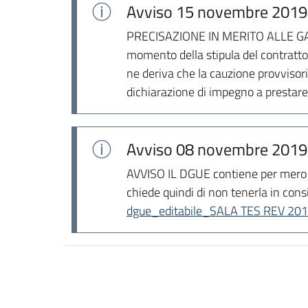
Avviso
15 novembre 2019
PRECISAZIONE IN MERITO ALLE GARANZI
momento della stipula del contratt
ne deriva che la cauzione provviso
dichiarazione di impegno a prestare 
Avviso
08 novembre 2019
AVVISO IL DGUE contiene per mero ref
chiede quindi di non tenerla in cons
dgue_editabile_SALA TES REV 201