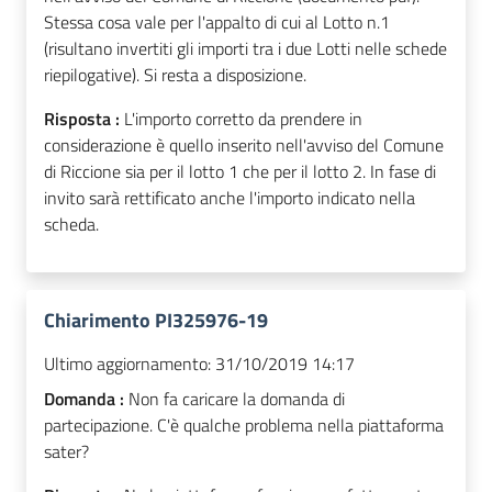
Stessa cosa vale per l'appalto di cui al Lotto n.1
(risultano invertiti gli importi tra i due Lotti nelle schede
riepilogative). Si resta a disposizione.
Risposta :
L'importo corretto da prendere in
considerazione è quello inserito nell'avviso del Comune
di Riccione sia per il lotto 1 che per il lotto 2. In fase di
invito sarà rettificato anche l'importo indicato nella
scheda.
Chiarimento PI325976-19
Ultimo aggiornamento:
31/10/2019 14:17
Domanda :
Non fa caricare la domanda di
partecipazione. C'è qualche problema nella piattaforma
sater?