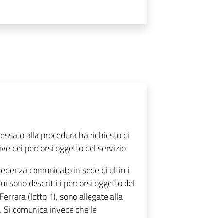
ssato alla procedura ha richiesto di
ive dei percorsi oggetto del servizio
cedenza comunicato in sede di ultimi
ui sono descritti i percorsi oggetto del
Ferrara (lotto 1), sono allegate alla
e. Si comunica invece che le