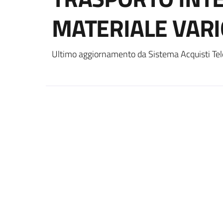
MATERIALE VARI
Ultimo aggiornamento da Sistema Acquisti Tel