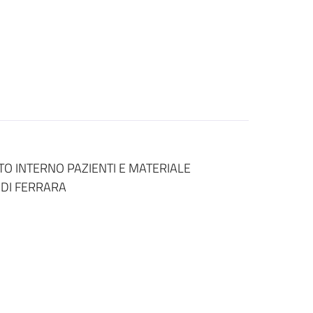
O INTERNO PAZIENTI E MATERIALE
 DI FERRARA