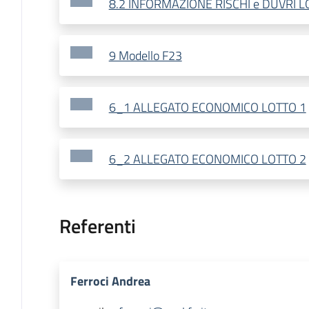
8.2 INFORMAZIONE RISCHI e DUVRI L
9 Modello F23
6_1 ALLEGATO ECONOMICO LOTTO 1
6_2 ALLEGATO ECONOMICO LOTTO 2
Referenti
Ferroci Andrea