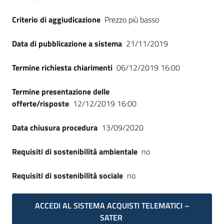
Criterio di aggiudicazione
Prezzo più basso
Data di pubblicazione a sistema
21/11/2019
Termine richiesta chiarimenti
06/12/2019 16:00
Termine presentazione delle
offerte/risposte
12/12/2019 16:00
Data chiusura procedura
13/09/2020
Requisiti di sostenibilità ambientale
no
Requisiti di sostenibilità sociale
no
ACCEDI AL SISTEMA ACQUISTI TELEMATICI –
SATER