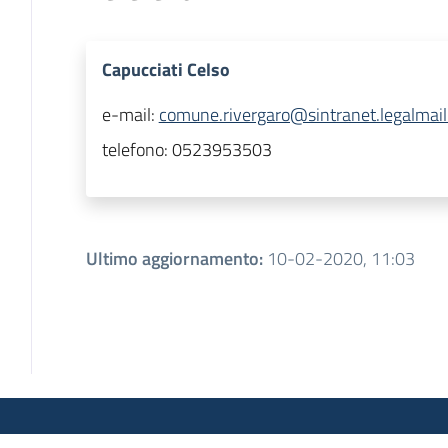
Capucciati Celso
e-mail:
comune.rivergaro@sintranet.legalmail.
telefono:
0523953503
Ultimo aggiornamento
:
10-02-2020, 11:03