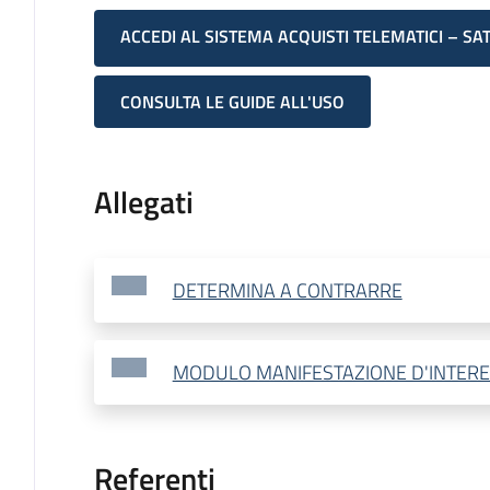
ACCEDI AL SISTEMA ACQUISTI TELEMATICI – SA
CONSULTA LE GUIDE ALL'USO
Allegati
DETERMINA A CONTRARRE
MODULO MANIFESTAZIONE D'INTER
Referenti