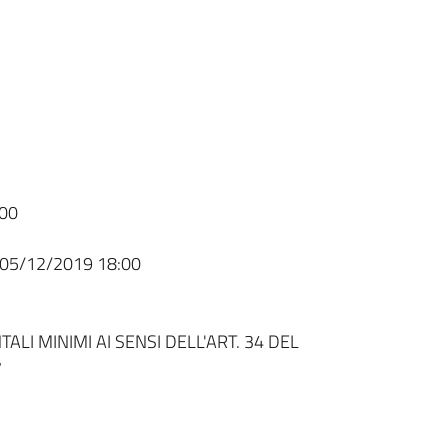
00
05/12/2019 18:00
LI MINIMI AI SENSI DELL'ART. 34 DEL
7