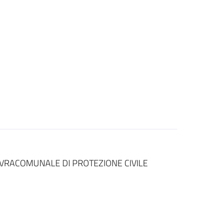
VRACOMUNALE DI PROTEZIONE CIVILE