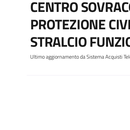
CENTRO SOVRAC
PROTEZIONE CIV
STRALCIO FUNZI
Ultimo aggiornamento da Sistema Acquisti Tel