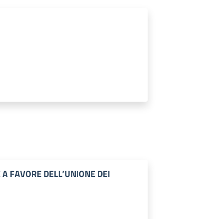
 A FAVORE DELL’UNIONE DEI