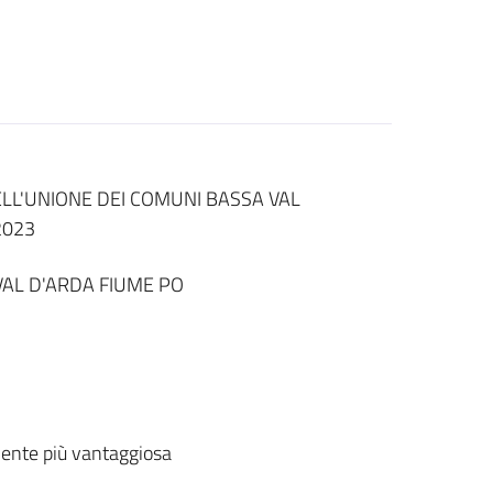
ELL'UNIONE DEI COMUNI BASSA VAL
2023
VAL D'ARDA FIUME PO
ente più vantaggiosa