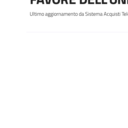
Ultimo aggiornamento da Sistema Acquisti Tel