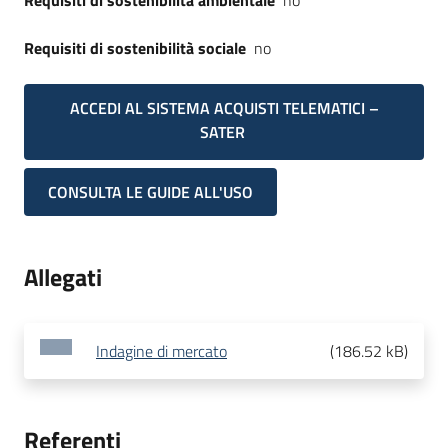
Requisiti di sostenibilità ambientale
no
Requisiti di sostenibilità sociale
no
ACCEDI AL SISTEMA ACQUISTI TELEMATICI –
SATER
CONSULTA LE GUIDE ALL'USO
Allegati
Indagine di mercato
(
186.52 kB
)
Referenti