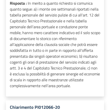
Risposta :
In merito a quanto richiesto si comunica
quanto segue: a) i monte ore settimanali riportati nella
tabella personale del servizio pulizie di cui all'art. 12 del
Capitolato Tecnico Prestazionale e nella tabella
personale dell'area portuale e conduzione ponte
mobile, hanno mero carattere indicativo ed il solo scopo
di documentare lo storico con riferimento
all'applicazione della clausola sociale che potrà essere
soddisfatta in tutto o in parte in rapporto all'offerta
presentata dai singoli operatori economici; b) risultano
cogenti gli orari di prestazione del servizio indicati agli
artt. 3 e 4 del Capitolato Tecnico Prestazionale; c) non
è esclusa la possibilità di generare sinergie ed economie
di scala in rapporto alle maestranze utilizzate
complessivamente nell'area portuale.
Chiarimento PI012066-20