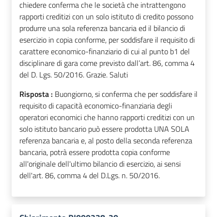
chiedere conferma che le società che intrattengono
rapporti creditizi con un solo istituto di credito possono
produrre una sola referenza bancaria ed il bilancio di
esercizio in copia conforme, per soddisfare il requisito di
carattere economico-finanziario di cui al punto b1 del
disciplinare di gara come previsto dall’art. 86, comma 4
del D. Lgs. 50/2016. Grazie. Saluti
Risposta :
Buongiorno, si conferma che per soddisfare il
requisito di capacità economico-finanziaria degli
operatori economici che hanno rapporti creditizi con un
solo istituto bancario può essere prodotta UNA SOLA
referenza bancaria e, al posto della seconda referenza
bancaria, potrà essere prodotta copia conforme
all'originale dell'ultimo bilancio di esercizio, ai sensi
dell'art. 86, comma 4 del D.Lgs. n. 50/2016.