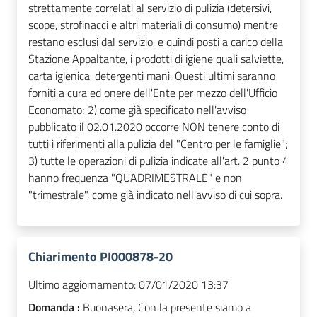
strettamente correlati al servizio di pulizia (detersivi,
scope, strofinacci e altri materiali di consumo) mentre
restano esclusi dal servizio, e quindi posti a carico della
Stazione Appaltante, i prodotti di igiene quali salviette,
carta igienica, detergenti mani. Questi ultimi saranno
forniti a cura ed onere dell'Ente per mezzo dell'Ufficio
Economato; 2) come già specificato nell'avviso
pubblicato il 02.01.2020 occorre NON tenere conto di
tutti i riferimenti alla pulizia del "Centro per le famiglie";
3) tutte le operazioni di pulizia indicate all'art. 2 punto 4
hanno frequenza "QUADRIMESTRALE" e non
"trimestrale", come già indicato nell'avviso di cui sopra.
Chiarimento PI000878-20
Ultimo aggiornamento:
07/01/2020 13:37
Domanda :
Buonasera, Con la presente siamo a