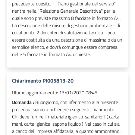
precedente quesito, il "Piano gestionale del servizio"
rientra nella "Relazione Generale Descrittiva" per la
quale sono previste massimo 8 facciate in formato A4.
La descrizione delle misure di gestione ambientale - di
cui al punto 2 dei criteri di valutazione tecnica - può
essere costituita da una descrizione di massima o da un
semplice elenco, e dovrà comunque essere compresa
nelle 5 facciate in formato A4 richieste.
Chiarimento PI005813-20
Ultimo aggiornamento:
13/01/2020 08:45
Domanda :
Buongiorno, con riferimento alla presente
procedura siamo a richiedere i seguenti chiarimenti: -
Chi deve fornire il materiale igienico-sanitario ? ( carta
mani, carta igienica ,sapone liquido ) Nel caso in cui sia
a carico dell'impresa affidataria, a quanto ammontano i