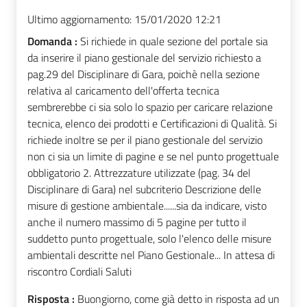
Ultimo aggiornamento:
15/01/2020 12:21
Domanda :
Si richiede in quale sezione del portale sia
da inserire il piano gestionale del servizio richiesto a
pag.29 del Disciplinare di Gara, poichè nella sezione
relativa al caricamento dell'offerta tecnica
sembrerebbe ci sia solo lo spazio per caricare relazione
tecnica, elenco dei prodotti e Certificazioni di Qualità. Si
richiede inoltre se per il piano gestionale del servizio
non ci sia un limite di pagine e se nel punto progettuale
obbligatorio 2. Attrezzature utilizzate (pag. 34 del
Disciplinare di Gara) nel subcriterio Descrizione delle
misure di gestione ambientale......sia da indicare, visto
anche il numero massimo di 5 pagine per tutto il
suddetto punto progettuale, solo l'elenco delle misure
ambientali descritte nel Piano Gestionale... In attesa di
riscontro Cordiali Saluti
Risposta :
Buongiorno, come già detto in risposta ad un