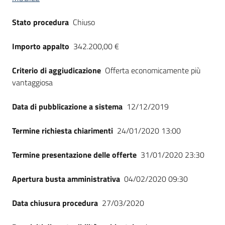
Stato procedura
Chiuso
Importo appalto
342.200,00 €
Criterio di aggiudicazione
Offerta economicamente più
vantaggiosa
Data di pubblicazione a sistema
12/12/2019
Termine richiesta chiarimenti
24/01/2020 13:00
Termine presentazione delle offerte
31/01/2020 23:30
Apertura busta amministrativa
04/02/2020 09:30
Data chiusura procedura
27/03/2020