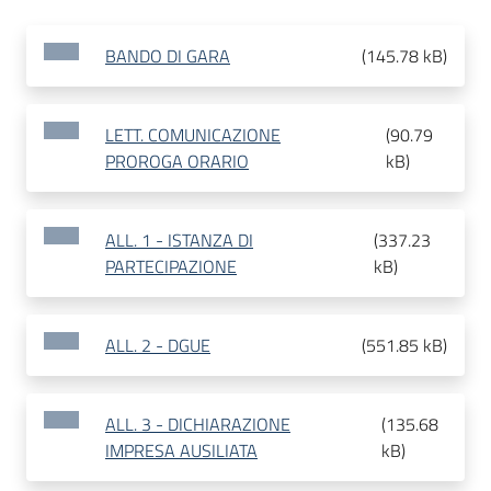
BANDO DI GARA
(
145.78 kB
)
LETT. COMUNICAZIONE
(
90.79
PROROGA ORARIO
kB
)
ALL. 1 - ISTANZA DI
(
337.23
PARTECIPAZIONE
kB
)
ALL. 2 - DGUE
(
551.85 kB
)
ALL. 3 - DICHIARAZIONE
(
135.68
IMPRESA AUSILIATA
kB
)