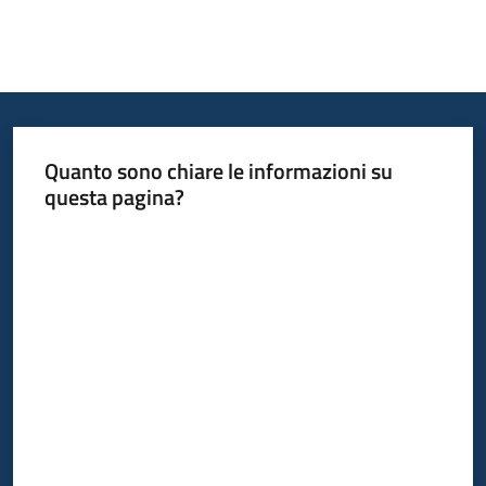
Quanto sono chiare le informazioni su
questa pagina?
Valuta da 1 a 5 stelle