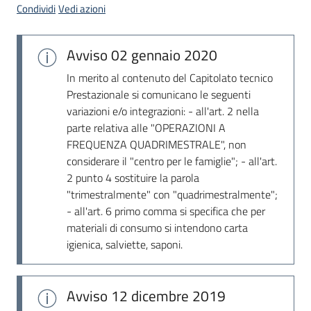
Condividi
Vedi azioni
Avviso
02 gennaio 2020
In merito al contenuto del Capitolato tecnico
Prestazionale si comunicano le seguenti
variazioni e/o integrazioni: - all'art. 2 nella
parte relativa alle "OPERAZIONI A
FREQUENZA QUADRIMESTRALE", non
considerare il "centro per le famiglie"; - all'art.
2 punto 4 sostituire la parola
"trimestralmente" con "quadrimestralmente";
- all'art. 6 primo comma si specifica che per
materiali di consumo si intendono carta
igienica, salviette, saponi.
Avviso
12 dicembre 2019