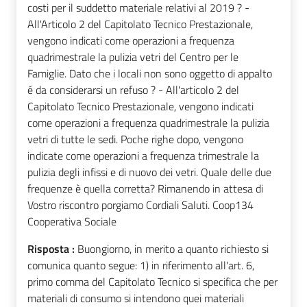
costi per il suddetto materiale relativi al 2019 ? -
All'Articolo 2 del Capitolato Tecnico Prestazionale,
vengono indicati come operazioni a frequenza
quadrimestrale la pulizia vetri del Centro per le
Famiglie. Dato che i locali non sono oggetto di appalto
é da considerarsi un refuso ? - All'articolo 2 del
Capitolato Tecnico Prestazionale, vengono indicati
come operazioni a frequenza quadrimestrale la pulizia
vetri di tutte le sedi. Poche righe dopo, vengono
indicate come operazioni a frequenza trimestrale la
pulizia degli infissi e di nuovo dei vetri. Quale delle due
frequenze è quella corretta? Rimanendo in attesa di
Vostro riscontro porgiamo Cordiali Saluti. Coop134
Cooperativa Sociale
Risposta :
Buongiorno, in merito a quanto richiesto si
comunica quanto segue: 1) in riferimento all'art. 6,
primo comma del Capitolato Tecnico si specifica che per
materiali di consumo si intendono quei materiali