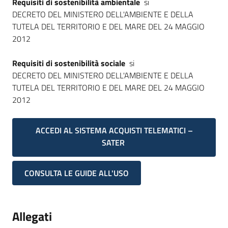
Requisiti di sostenibilità ambientale
si
DECRETO DEL MINISTERO DELL'AMBIENTE E DELLA
TUTELA DEL TERRITORIO E DEL MARE DEL 24 MAGGIO
2012
Requisiti di sostenibilità sociale
si
DECRETO DEL MINISTERO DELL'AMBIENTE E DELLA
TUTELA DEL TERRITORIO E DEL MARE DEL 24 MAGGIO
2012
ACCEDI AL SISTEMA ACQUISTI TELEMATICI –
SATER
CONSULTA LE GUIDE ALL'USO
Allegati