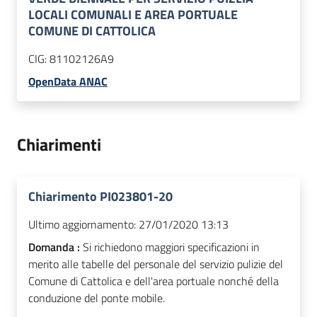
LOCALI COMUNALI E AREA PORTUALE
COMUNE DI CATTOLICA
CIG:
81102126A9
OpenData ANAC
Chiarimenti
Chiarimento PI023801-20
Ultimo aggiornamento:
27/01/2020 13:13
Domanda :
Si richiedono maggiori specificazioni in
merito alle tabelle del personale del servizio pulizie del
Comune di Cattolica e dell'area portuale nonché della
conduzione del ponte mobile.