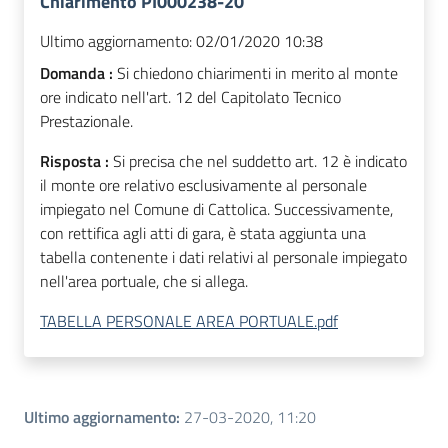
Chiarimento PI000238-20
Ultimo aggiornamento:
02/01/2020 10:38
Domanda :
Si chiedono chiarimenti in merito al monte
ore indicato nell'art. 12 del Capitolato Tecnico
Prestazionale.
Risposta :
Si precisa che nel suddetto art. 12 è indicato
il monte ore relativo esclusivamente al personale
impiegato nel Comune di Cattolica. Successivamente,
con rettifica agli atti di gara, è stata aggiunta una
tabella contenente i dati relativi al personale impiegato
nell'area portuale, che si allega.
TABELLA PERSONALE AREA PORTUALE.pdf
Ultimo aggiornamento
:
27-03-2020, 11:20