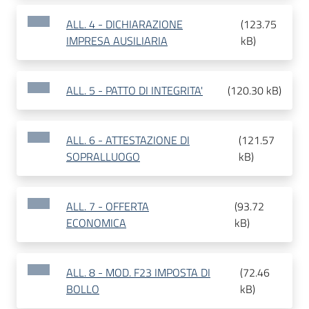
ALL. 4 - DICHIARAZIONE
(
123.75
IMPRESA AUSILIARIA
kB
)
ALL. 5 - PATTO DI INTEGRITA'
(
120.30 kB
)
ALL. 6 - ATTESTAZIONE DI
(
121.57
SOPRALLUOGO
kB
)
ALL. 7 - OFFERTA
(
93.72
ECONOMICA
kB
)
ALL. 8 - MOD. F23 IMPOSTA DI
(
72.46
BOLLO
kB
)