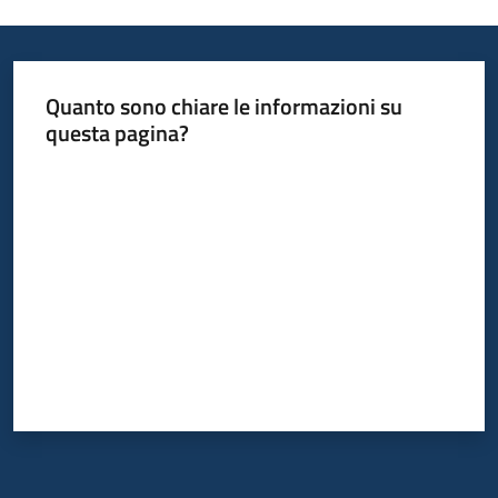
Quanto sono chiare le informazioni su
questa pagina?
Valuta da 1 a 5 stelle