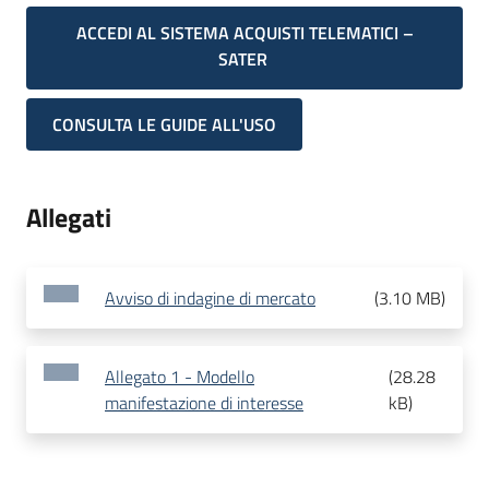
ACCEDI AL SISTEMA ACQUISTI TELEMATICI –
SATER
CONSULTA LE GUIDE ALL'USO
Allegati
Avviso di indagine di mercato
(
3.10 MB
)
Allegato 1 - Modello
(
28.28
manifestazione di interesse
kB
)