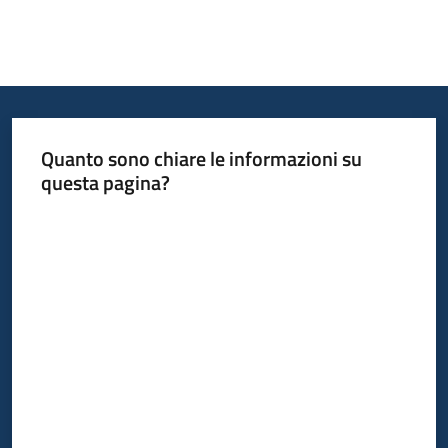
Quanto sono chiare le informazioni su
questa pagina?
Valuta da 1 a 5 stelle