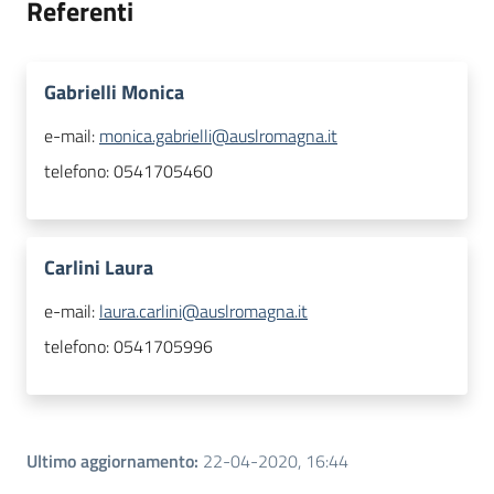
Referenti
Gabrielli Monica
e-mail:
monica.gabrielli@auslromagna.it
telefono:
0541705460
Carlini Laura
e-mail:
laura.carlini@auslromagna.it
telefono:
0541705996
Ultimo aggiornamento
:
22-04-2020, 16:44