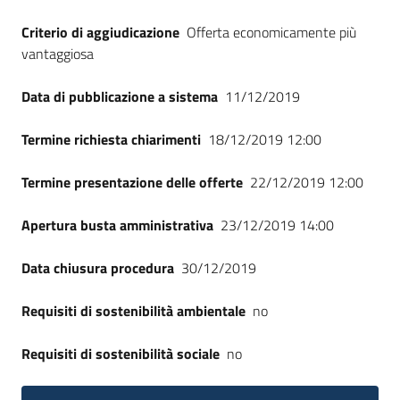
Criterio di aggiudicazione
Offerta economicamente più
vantaggiosa
Data di pubblicazione a sistema
11/12/2019
Termine richiesta chiarimenti
18/12/2019 12:00
Termine presentazione delle offerte
22/12/2019 12:00
Apertura busta amministrativa
23/12/2019 14:00
Data chiusura procedura
30/12/2019
Requisiti di sostenibilità ambientale
no
Requisiti di sostenibilità sociale
no