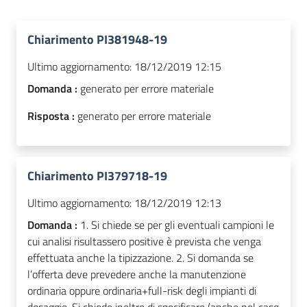
Chiarimento PI381948-19
Ultimo aggiornamento:
18/12/2019 12:15
Domanda :
generato per errore materiale
Risposta :
generato per errore materiale
Chiarimento PI379718-19
Ultimo aggiornamento:
18/12/2019 12:13
Domanda :
1. Si chiede se per gli eventuali campioni le
cui analisi risultassero positive è prevista che venga
effettuata anche la tipizzazione. 2. Si domanda se
l’offerta deve prevedere anche la manutenzione
ordinaria oppure ordinaria+full-risk degli impianti di