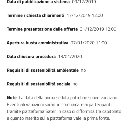
Data di pubblicazione a sistema
09/12/2019
Termine richiesta chiarimenti
17/12/2019 12:00
Termine presentazione delle offerte
31/12/2019 12:00
Apertura busta amministrativa
07/01/2020 11:00
Data chiusura procedura
13/01/2020
Requisiti di sostenibilità ambientale
no
Requisiti di sostenibilità sociale
no
Note
La data della prima seduta potrebbe subire variazioni.
Eventuali variazioni saranno comunicate ai partecipanti
tramite piattaforma Sater. In caso di difformità tra capitolato
e quanto inserito sulla piattaforma vale la prima fonte.