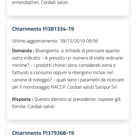
enterobatteri. Cordiali saluti.
Chiarimento PI381334-19
Ultimo aggiornamento:
18/12/2019 09:56
Domanda :
Buongiorno, si richiede di precisare quanto
sotto indicato: - è previsto un numero di visite ordinarie
minime? - i prodotti chimici sono considerati extra e
fatturati a consumo oppure si ritengono inclusi nel
canone di noleggio? - quali sono i parametri da ricercare
per il monitoraggio HACCP. Cordiali saluti Sanipur Srl
Risposta :
Quesito identico al precedente, risposte già
fornite. Cordiali saluti
Chiarimento PI379368-19