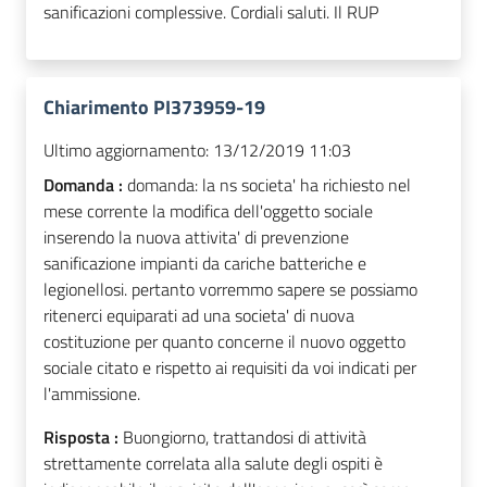
sanificazioni complessive. Cordiali saluti. Il RUP
Chiarimento PI373959-19
Ultimo aggiornamento:
13/12/2019 11:03
Domanda :
domanda: la ns societa' ha richiesto nel
mese corrente la modifica dell'oggetto sociale
inserendo la nuova attivita' di prevenzione
sanificazione impianti da cariche batteriche e
legionellosi. pertanto vorremmo sapere se possiamo
ritenerci equiparati ad una societa' di nuova
costituzione per quanto concerne il nuovo oggetto
sociale citato e rispetto ai requisiti da voi indicati per
l'ammissione.
Risposta :
Buongiorno, trattandosi di attività
strettamente correlata alla salute degli ospiti è