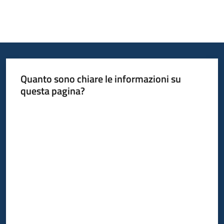
Quanto sono chiare le informazioni su
questa pagina?
Valuta da 1 a 5 stelle