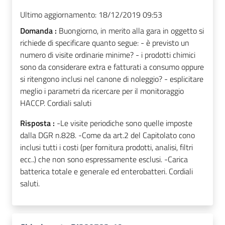
Ultimo aggiornamento:
18/12/2019 09:53
Domanda :
Buongiorno, in merito alla gara in oggetto si
richiede di specificare quanto segue: - è previsto un
numero di visite ordinarie minime? - i prodotti chimici
sono da considerare extra e fatturati a consumo oppure
si ritengono inclusi nel canone di noleggio? - esplicitare
meglio i parametri da ricercare per il monitoraggio
HACCP. Cordiali saluti
Risposta :
-Le visite periodiche sono quelle imposte
dalla DGR n.828. -Come da art.2 del Capitolato cono
inclusi tutti i costi (per fornitura prodotti, analisi, filtri
ecc..) che non sono espressamente esclusi. -Carica
batterica totale e generale ed enterobatteri. Cordiali
saluti.