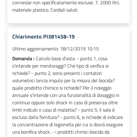
connesse non specificatamente escluse. 7. 2000 litri,
materiale plastico. Cordiali saluti.
Chiarimento PI381458-19
Ultimo aggiornamento:
18/12/2019 10:15
Domanda :
Calcolo base d'asta: - punto 1, cosa
s'intende per monitoraggi? Che tipo di verifica si
richiede? - punto 2, sono presenti i contatori
volumetrici lancia impulsi per la misura del biocida?
quale prodotto chimico si richiede? Per il noleggio
annuale s'intende con una funzionalità di dosaggio in
continuo oppure solo shock in caso di presenza oltre
limiti indicati o caso di malattia? - punto 5, il sale è
escluso dalla fornitura? - punto 6, si richiede di indicare
la concentrazione di legionella per cui si dovrà eseguire
una bonifica shock. - i prodotti chimici biocida da