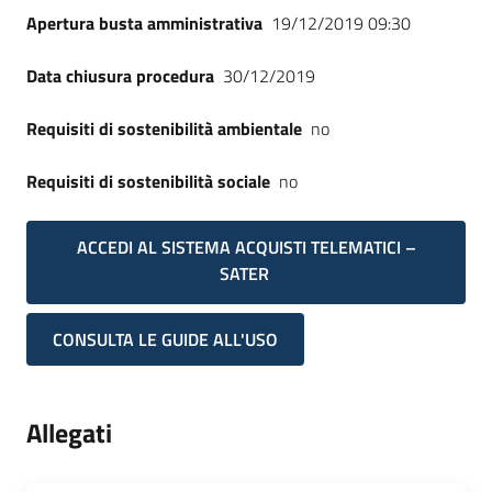
Apertura busta amministrativa
19/12/2019 09:30
Data chiusura procedura
30/12/2019
Requisiti di sostenibilità ambientale
no
Requisiti di sostenibilità sociale
no
ACCEDI AL SISTEMA ACQUISTI TELEMATICI –
SATER
CONSULTA LE GUIDE ALL'USO
Allegati