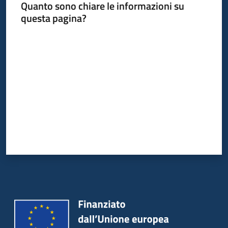
Quanto sono chiare le informazioni su
questa pagina?
Valuta da 1 a 5 stelle