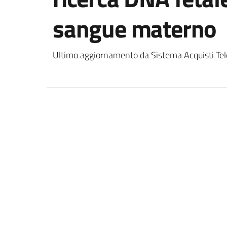
sangue materno
Ultimo aggiornamento da Sistema Acquisti Tel