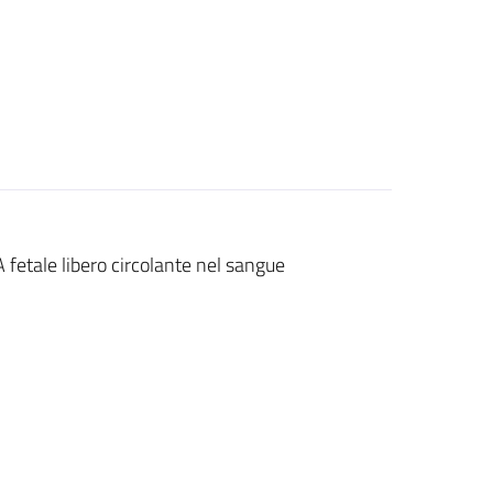
etale libero circolante nel sangue