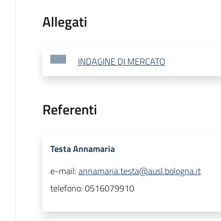
Allegati
INDAGINE DI MERCATO
Referenti
Testa Annamaria
e-mail:
annamaria.testa@ausl.bologna.it
telefono:
0516079910