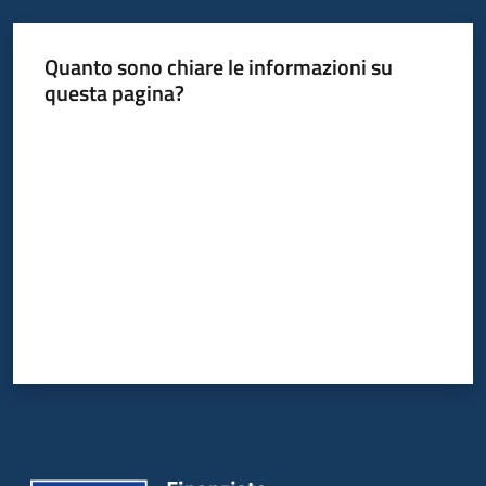
Quanto sono chiare le informazioni su
questa pagina?
Valuta da 1 a 5 stelle