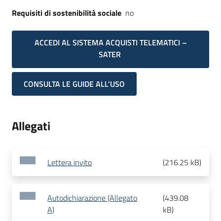
Requisiti di sostenibilità sociale
no
ACCEDI AL SISTEMA ACQUISTI TELEMATICI –
SATER
CONSULTA LE GUIDE ALL'USO
Allegati
Lettera invito
(
216.25 kB
)
Autodichiarazione (Allegato
(
439.08
A)
kB
)