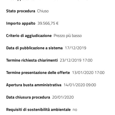
Stato procedura
Chiuso
Importo appalto
39.566,75 €
Criterio di aggiudicazione
Prezzo più basso
Data di pubblicazione a sistema
17/12/2019
Termine richiesta chiarimenti
23/12/2019 17:00
Termine presentazione delle offerte
13/01/2020 17:00
Apertura busta amministrativa
14/01/2020 09:00
Data chiusura procedura
20/01/2020
Requisiti di sostenibilità ambientale
no