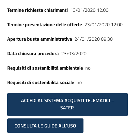
Termine richiesta chiarimenti
13/01/2020 12:00
Termine presentazione delle offerte
23/01/2020 12:00
Apertura busta amministrativa
24/01/2020 09:30
Data chiusura procedura
23/03/2020
Requisiti di sostenibilità ambientale
no
Requisiti di sostenibilità sociale
no
ACCEDI AL SISTEMA ACQUISTI TELEMATICI –
SATER
CONSULTA LE GUIDE ALL'USO