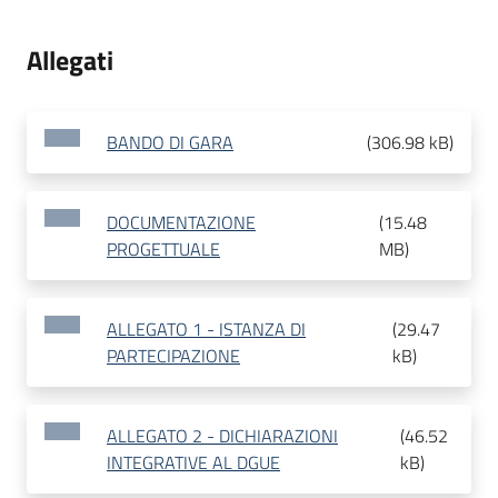
Allegati
BANDO DI GARA
(
306.98 kB
)
DOCUMENTAZIONE
(
15.48
PROGETTUALE
MB
)
ALLEGATO 1 - ISTANZA DI
(
29.47
PARTECIPAZIONE
kB
)
ALLEGATO 2 - DICHIARAZIONI
(
46.52
INTEGRATIVE AL DGUE
kB
)