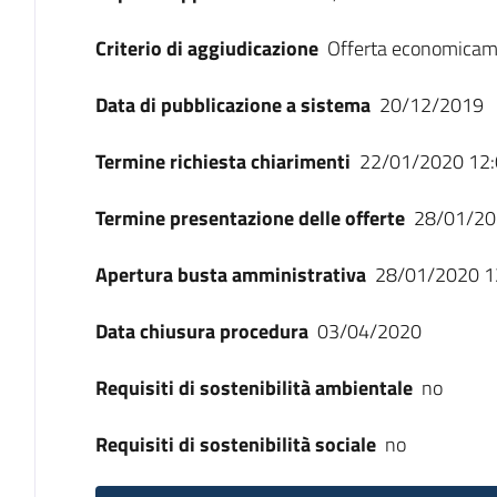
Criterio di aggiudicazione
Offerta economicam
Data di pubblicazione a sistema
20/12/2019
Termine richiesta chiarimenti
22/01/2020 12:
Termine presentazione delle offerte
28/01/20
Apertura busta amministrativa
28/01/2020 1
Data chiusura procedura
03/04/2020
Requisiti di sostenibilità ambientale
no
Requisiti di sostenibilità sociale
no