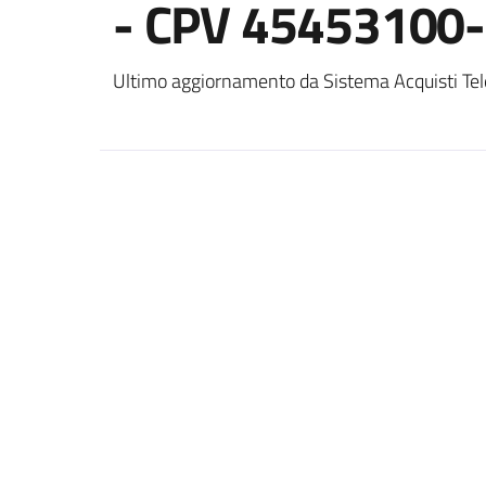
- CPV 45453100-
Ultimo aggiornamento da Sistema Acquisti Tel