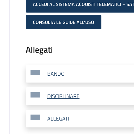
ACCEDI AL SISTEMA ACQUISTI TELEMATICI – SA
CONSULTA LE GUIDE ALL'USO
Allegati
BANDO
DISCIPLINARE
ALLEGATI