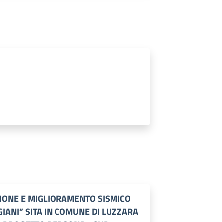
ZIONE E MIGLIORAMENTO SISMICO
GIANI” SITA IN COMUNE DI LUZZARA