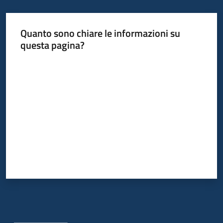
Quanto sono chiare le informazioni su
questa pagina?
Valuta da 1 a 5 stelle