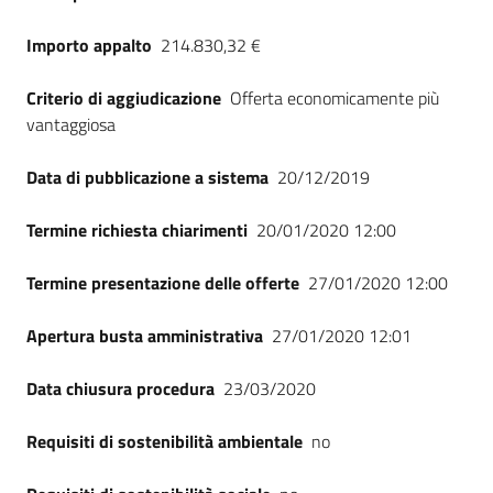
Importo appalto
214.830,32 €
Criterio di aggiudicazione
Offerta economicamente più
vantaggiosa
Data di pubblicazione a sistema
20/12/2019
Termine richiesta chiarimenti
20/01/2020 12:00
Termine presentazione delle offerte
27/01/2020 12:00
Apertura busta amministrativa
27/01/2020 12:01
Data chiusura procedura
23/03/2020
Requisiti di sostenibilità ambientale
no