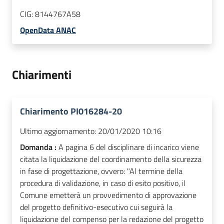
CIG:
8144767A58
OpenData ANAC
Chiarimenti
Chiarimento PI016284-20
Ultimo aggiornamento:
20/01/2020 10:16
Domanda :
A pagina 6 del disciplinare di incarico viene
citata la liquidazione del coordinamento della sicurezza
in fase di progettazione, ovvero: "Al termine della
procedura di validazione, in caso di esito positivo, il
Comune emetterà un provvedimento di approvazione
del progetto definitivo-esecutivo cui seguirà la
liquidazione del compenso per la redazione del progetto