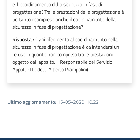
e il coordinamento della sicurezza in fase di
progettazione”. Tra le prestazioni della progettazione è
pertanto ricompreso anche il coordinamento della
sicurezza in fase di progettazione?
Risposta :
Ogni riferimento al coordinamento della
sicurezza in fase di progettazione è da intendersi un
refuso in quanto non compreso tra le prestazioni
oggetto dell'appalto. Il Responsabile del Servizio
Appalti (f.to dott. Alberto Prampolini)
Ultimo aggiornamento
:
15-05-2020, 10:22