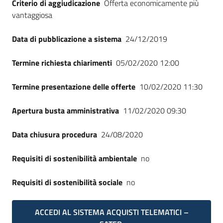
Criterio di aggiudicazione
Offerta economicamente più
vantaggiosa
Data di pubblicazione a sistema
24/12/2019
Termine richiesta chiarimenti
05/02/2020 12:00
Termine presentazione delle offerte
10/02/2020 11:30
Apertura busta amministrativa
11/02/2020 09:30
Data chiusura procedura
24/08/2020
Requisiti di sostenibilità ambientale
no
Requisiti di sostenibilità sociale
no
ACCEDI AL SISTEMA ACQUISTI TELEMATICI –