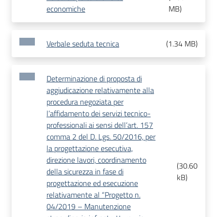
economiche
MB
)
Verbale seduta tecnica
(
1.34 MB
)
Determinazione di proposta di
aggiudicazione relativamente alla
procedura negoziata per
l’affidamento dei servizi tecnico-
professionali ai sensi dell’art. 157
comma 2 del D. Lgs. 50/2016, per
la progettazione esecutiva,
direzione lavori, coordinamento
(
30.60
della sicurezza in fase di
kB
)
progettazione ed esecuzione
relativamente al “Progetto n.
04/2019 – Manutenzione