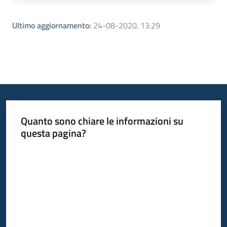
Ultimo aggiornamento
:
24-08-2020, 13:29
Quanto sono chiare le informazioni su
questa pagina?
Valuta da 1 a 5 stelle