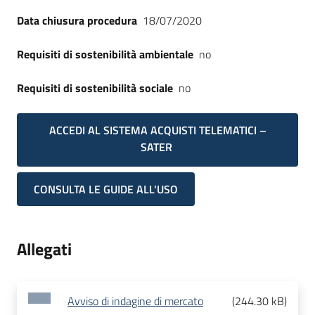
Data chiusura procedura
18/07/2020
Requisiti di sostenibilità ambientale
no
Requisiti di sostenibilità sociale
no
ACCEDI AL SISTEMA ACQUISTI TELEMATICI –
SATER
CONSULTA LE GUIDE ALL'USO
Allegati
Avviso di indagine di mercato
(
244.30 kB
)