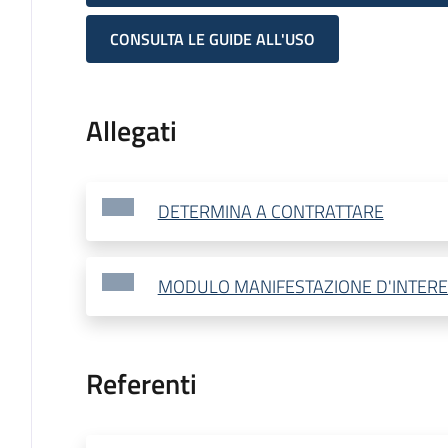
CONSULTA LE GUIDE ALL'USO
Allegati
DETERMINA A CONTRATTARE
MODULO MANIFESTAZIONE D'INTER
Referenti