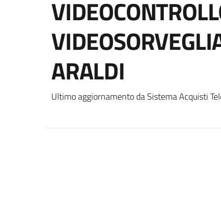
VIDEOCONTROLLO
VIDEOSORVEGLIA
ARALDI
Ultimo aggiornamento da Sistema Acquisti Tel