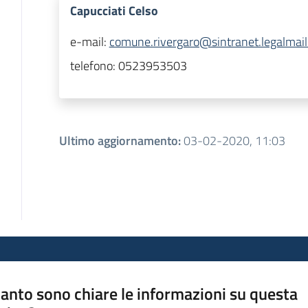
Capucciati Celso
e-mail:
comune.rivergaro@sintranet.legalmail.
telefono:
0523953503
Ultimo aggiornamento
:
03-02-2020, 11:03
anto sono chiare le informazioni su questa