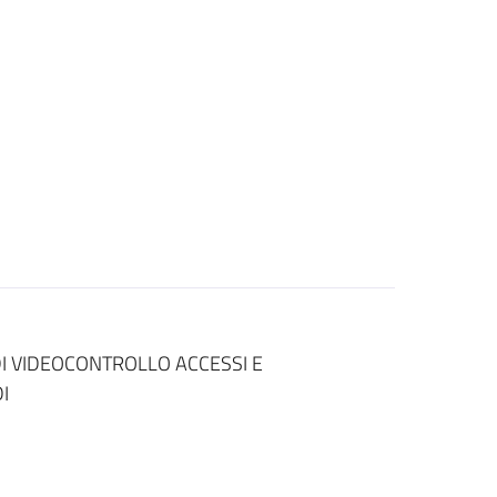
DI VIDEOCONTROLLO ACCESSI E
I