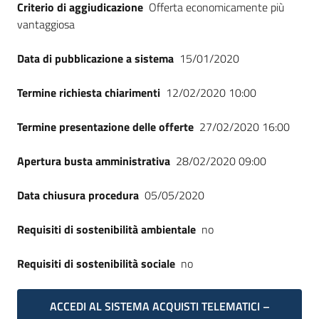
Criterio di aggiudicazione
Offerta economicamente più
vantaggiosa
Data di pubblicazione a sistema
15/01/2020
Termine richiesta chiarimenti
12/02/2020 10:00
Termine presentazione delle offerte
27/02/2020 16:00
Apertura busta amministrativa
28/02/2020 09:00
Data chiusura procedura
05/05/2020
Requisiti di sostenibilità ambientale
no
Requisiti di sostenibilità sociale
no
ACCEDI AL SISTEMA ACQUISTI TELEMATICI –