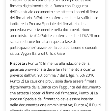
firmata digitalmente dalla Banca con l’aggiunta
dell’eventuale documento che attesta i poteri di firma
del firmatario. 3)Potete confermare che sia sufficiente
inoltrare la Procura Speciale del firmatario della
procedura esclusivamente nella documentazione
amministrativa? 4)Potete confermare che il DUVRI non
sia da restituire firmato in questa fase di
partecipazione? Grazie per la collaborazione e cordiali
saluti. Vygon Italia srl Ufficio Gare
Risposta :
Punto 1) In merito alla riduzione della
garanzia provvisoria si deve far riferimento a quanto
previsto dall'Art. 93, comma 7 del D.lgs. n. 50/2016;
Punto 2) La cauzione provvisoria deve essere firmata
digitalmente dalla Banca con l’aggiunta del documento
che attesta i poteri di firma del firmatario, Punto 3) La
procura Speciale del firmatario deve essere inserita
nella documentazione amministrativa; Punto 4) Il Duvri
allegato alla documentazione di gara deve essere