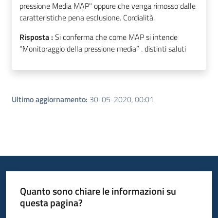
pressione Media MAP" oppure che venga rimosso dalle
caratteristiche pena esclusione. Cordialità.
Risposta :
Si conferma che come MAP si intende
“Monitoraggio della pressione media” . distinti saluti
Ultimo aggiornamento
:
30-05-2020, 00:01
Quanto sono chiare le informazioni su
questa pagina?