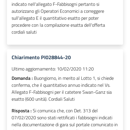
indicato nell'allegato F-Fabbisogni pertanto si
autorizzano gli Operatori Economici a correggere
sull'allegato E il quantitativo esatto per poter
procedere con la compilazione esatta dell'offerta
cordiali saluti
Chiarimento PI028844-20
Ultimo aggiornamento:
10/02/2020 11:20
Domanda :
Buongiorno, in merito al Lotto 1, si chiede
conferma, che il quantitativo annuo indicato nel Vs.
Allegato F-Fabbisogni per il catetere Swan-Ganz sia
esatto (600 unità). Cordiali Saluti
Risposta :
Si comunica che, con Det. 313 del
07/02/2020 sono stati rettificati i fabbisogni indicati
nella documentazione di gara sul portale comunicato in