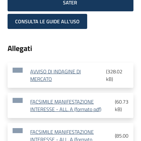
SATER
CONSULTA LE GUIDE ALL'USO
Allegati
AVVISO DI INDAGINE DI
(
328.02
MERCATO
kB
)
FACSIMILE MANIFESTAZIONE
(
60.73
INTERESSE - ALL. A (formato pdf)
kB
)
FACSIMILE MANIFESTAZIONE
(
85.00
INTERESSE - ALL. A (formato