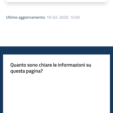
Ultimo aggiornamento
:
10-02-2020, 14:50
Quanto sono chiare le informazioni su
questa pagina?
Valuta da 1 a 5 stelle