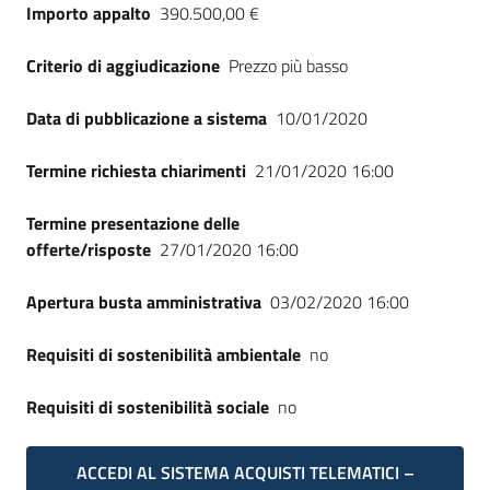
Importo appalto
390.500,00 €
Criterio di aggiudicazione
Prezzo più basso
Data di pubblicazione a sistema
10/01/2020
Termine richiesta chiarimenti
21/01/2020 16:00
Termine presentazione delle
offerte/risposte
27/01/2020 16:00
Apertura busta amministrativa
03/02/2020 16:00
Requisiti di sostenibilità ambientale
no
Requisiti di sostenibilità sociale
no
ACCEDI AL SISTEMA ACQUISTI TELEMATICI –