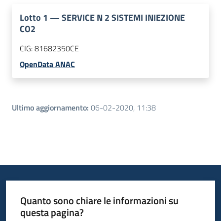
Lotto
1
—
SERVICE N 2 SISTEMI INIEZIONE
CO2
CIG:
81682350CE
OpenData ANAC
Ultimo aggiornamento
:
06-02-2020, 11:38
Quanto sono chiare le informazioni su
questa pagina?