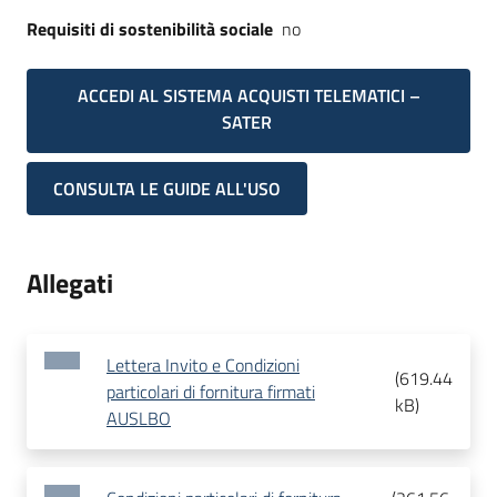
Requisiti di sostenibilità sociale
no
ACCEDI AL SISTEMA ACQUISTI TELEMATICI –
SATER
CONSULTA LE GUIDE ALL'USO
Allegati
Lettera Invito e Condizioni
(
619.44
particolari di fornitura firmati
kB
)
AUSLBO