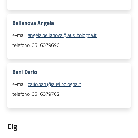
Bellanova Angela
e-mail:
angela.bellanova@ausl.bologna.it
telefono:
0516079696
Bani Dario
e-mail:
dario.bani@ausl.bologna.it
telefono:
0516079762
Cig