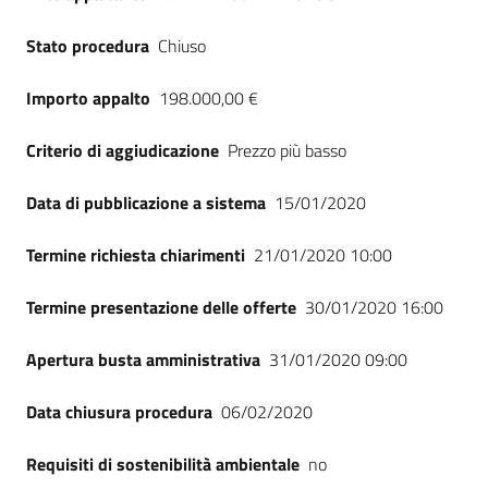
Stato procedura
Chiuso
Importo appalto
198.000,00 €
Criterio di aggiudicazione
Prezzo più basso
Data di pubblicazione a sistema
15/01/2020
Termine richiesta chiarimenti
21/01/2020 10:00
Termine presentazione delle offerte
30/01/2020 16:00
Apertura busta amministrativa
31/01/2020 09:00
Data chiusura procedura
06/02/2020
Requisiti di sostenibilità ambientale
no