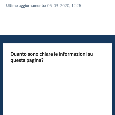
Ultimo aggiornamento
:
05-03-2020, 12:26
Quanto sono chiare le informazioni su
questa pagina?
Valuta da 1 a 5 stelle