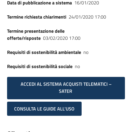
Data di pubblicazione a sistema
16/01/2020
Termine richiesta chiarimenti
24/01/2020 17:00
Termine presentazione delle
offerte/risposte
03/02/2020 17:00
Requisiti di sostenibilità ambientale
no
Requisiti di sostenibilità sociale
no
ACCEDI AL SISTEMA ACQUISTI TELEMATICI –
SATER
CONSULTA LE GUIDE ALL'USO