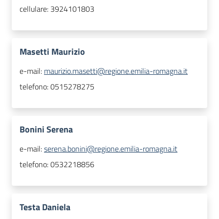
cellulare:
3924101803
Masetti Maurizio
e-mail:
maurizio.masetti@regione.emilia-romagna.it
telefono:
0515278275
Bonini Serena
e-mail:
serena.bonini@regione.emilia-romagna.it
telefono:
0532218856
Testa Daniela