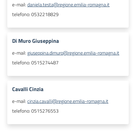
e-mail:
daniela.testa@regione.emilia-romagna.it
telefono:
0532218829
Di Muro Giuseppina
e-mail:
giuseppina.dimuro@regione.emilia-romagna.it
telefono:
0515274487
Cavalli Cinzia
e-mail:
cinzia.cavalli@regione.emilia-romagna.it
telefono:
0515276553