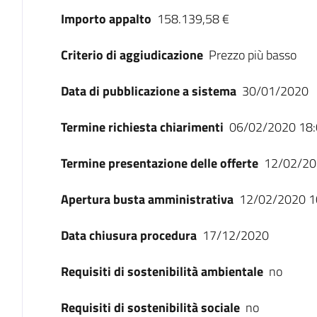
Importo appalto
158.139,58 €
Criterio di aggiudicazione
Prezzo più basso
Data di pubblicazione a sistema
30/01/2020
Termine richiesta chiarimenti
06/02/2020 18:
Termine presentazione delle offerte
12/02/20
Apertura busta amministrativa
12/02/2020 1
Data chiusura procedura
17/12/2020
Requisiti di sostenibilità ambientale
no
Requisiti di sostenibilità sociale
no