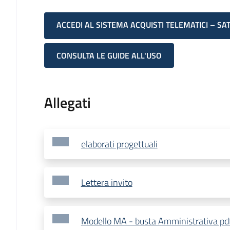
ACCEDI AL SISTEMA ACQUISTI TELEMATICI – SA
CONSULTA LE GUIDE ALL'USO
Allegati
elaborati progettuali
Lettera invito
Modello MA - busta Amministrativa pd