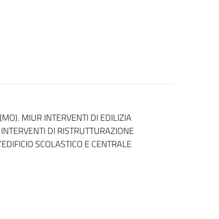
 (MO). MIUR INTERVENTI DI EDILIZIA
 INTERVENTI DI RISTRUTTURAZIONE
EDIFICIO SCOLASTICO E CENTRALE