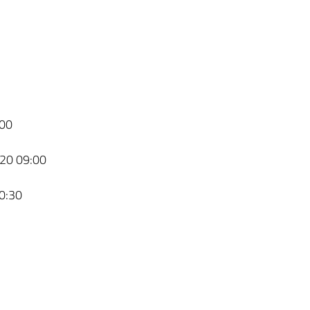
00
20 09:00
0:30