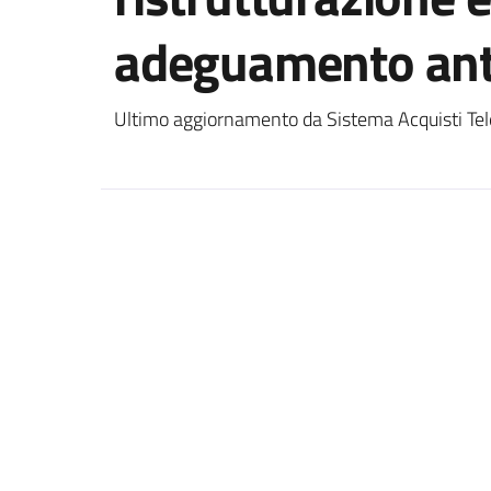
adeguamento ant
Ultimo aggiornamento da Sistema Acquisti Tel