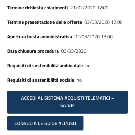
Seguici
Termine richiesta chiarimenti
21/02/2020 12:00
su
Termine presentazione delle offerte
02/03/2020 12:00
Apertura busta amministrativa
02/03/2020 13:00
Data chiusura procedura
03/03/2020
Requisiti di sostenibilità ambientale
no
Requisiti di sostenibilità sociale
no
ACCEDI AL SISTEMA ACQUISTI TELEMATICI –
SATER
CONSULTA LE GUIDE ALL'USO