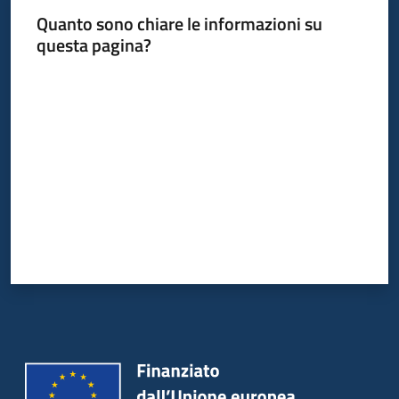
Quanto sono chiare le informazioni su
questa pagina?
Valuta da 1 a 5 stelle