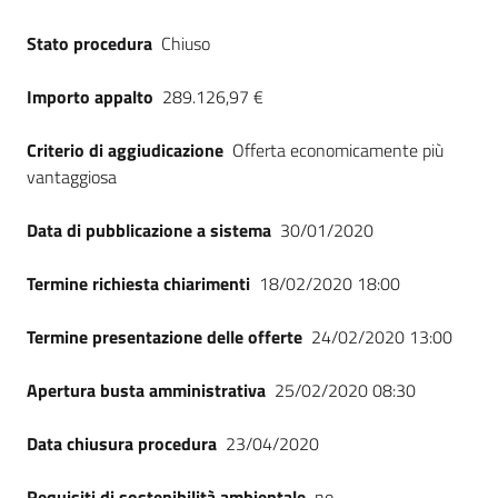
Stato procedura
Chiuso
Importo appalto
289.126,97 €
Criterio di aggiudicazione
Offerta economicamente più
vantaggiosa
Data di pubblicazione a sistema
30/01/2020
Termine richiesta chiarimenti
18/02/2020 18:00
Termine presentazione delle offerte
24/02/2020 13:00
Apertura busta amministrativa
25/02/2020 08:30
Data chiusura procedura
23/04/2020
Requisiti di sostenibilità ambientale
no