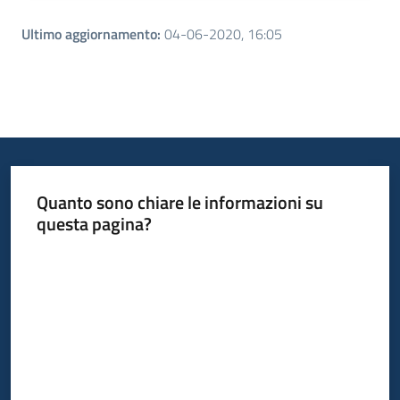
Ultimo aggiornamento
:
04-06-2020, 16:05
Quanto sono chiare le informazioni su
questa pagina?
Valuta da 1 a 5 stelle