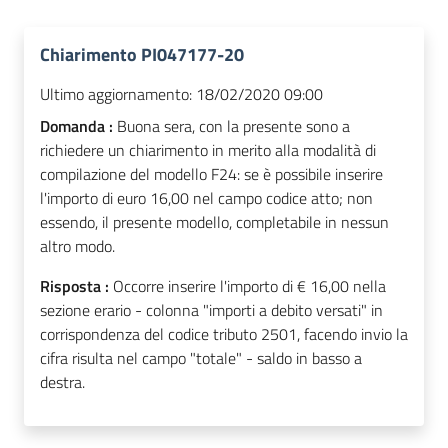
Chiarimento PI047177-20
Ultimo aggiornamento:
18/02/2020 09:00
Domanda :
Buona sera, con la presente sono a
richiedere un chiarimento in merito alla modalità di
compilazione del modello F24: se è possibile inserire
l'importo di euro 16,00 nel campo codice atto; non
essendo, il presente modello, completabile in nessun
altro modo.
Risposta :
Occorre inserire l'importo di € 16,00 nella
sezione erario - colonna "importi a debito versati" in
corrispondenza del codice tributo 2501, facendo invio la
cifra risulta nel campo "totale" - saldo in basso a
destra.