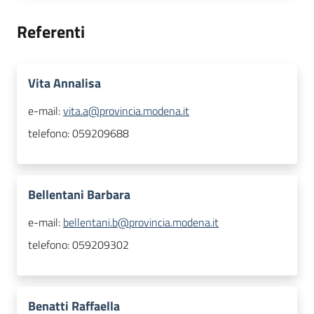
Referenti
Vita Annalisa
e-mail:
vita.a@provincia.modena.it
telefono:
059209688
Bellentani Barbara
e-mail:
bellentani.b@provincia.modena.it
telefono:
059209302
Benatti Raffaella