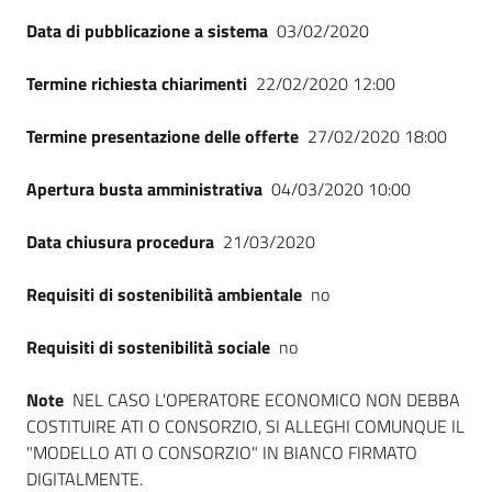
Seguici
Data di pubblicazione a sistema
03/02/2020
su
Termine richiesta chiarimenti
22/02/2020 12:00
Termine presentazione delle offerte
27/02/2020 18:00
Apertura busta amministrativa
04/03/2020 10:00
Data chiusura procedura
21/03/2020
Requisiti di sostenibilità ambientale
no
Requisiti di sostenibilità sociale
no
Note
NEL CASO L'OPERATORE ECONOMICO NON DEBBA
COSTITUIRE ATI O CONSORZIO, SI ALLEGHI COMUNQUE IL
"MODELLO ATI O CONSORZIO" IN BIANCO FIRMATO
DIGITALMENTE.