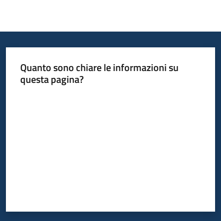
Quanto sono chiare le informazioni su
questa pagina?
Valuta da 1 a 5 stelle