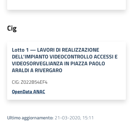
Cig
Lotto
1
—
LAVORI DI REALIZZAZIONE
DELL’IMPIANTO VIDEOCONTROLLO ACCESSI E
VIDEOSORVEGLIANZA IN PIAZZA PAOLO
ARALDI A RIVERGARO
CIG:
Z022B54EF4
OpenData ANAC
Ultimo aggiornamento
:
21-03-2020, 15:11