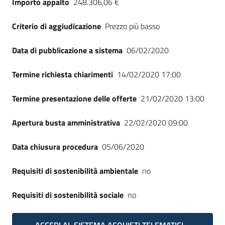
Importo appalto
248.306,06 €
Seguici
su
Criterio di aggiudicazione
Prezzo più basso
Data di pubblicazione a sistema
06/02/2020
Termine richiesta chiarimenti
14/02/2020 17:00
Termine presentazione delle offerte
21/02/2020 13:00
Apertura busta amministrativa
22/02/2020 09:00
Data chiusura procedura
05/06/2020
Requisiti di sostenibilità ambientale
no
Requisiti di sostenibilità sociale
no