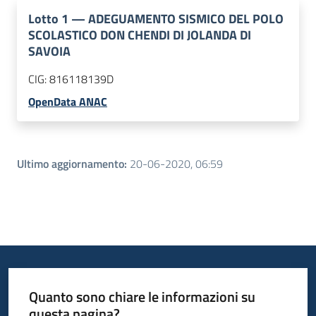
Lotto
1
—
ADEGUAMENTO SISMICO DEL POLO
SCOLASTICO DON CHENDI DI JOLANDA DI
SAVOIA
CIG:
816118139D
OpenData ANAC
Ultimo aggiornamento
:
20-06-2020, 06:59
Quanto sono chiare le informazioni su
questa pagina?