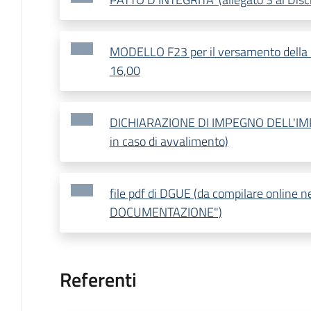
MODELLO F23 per il versamento della 
16,00
DICHIARAZIONE DI IMPEGNO DELL'IMP
in caso di avvalimento)
file pdf di DGUE (da compilare online 
DOCUMENTAZIONE")
Referenti