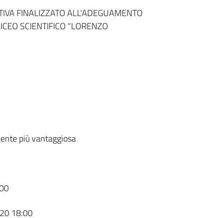
TIVA FINALIZZATO ALL'ADEGUAMENTO
LICEO SCIENTIFICO "LORENZO
ente più vantaggiosa
00
20 18:00