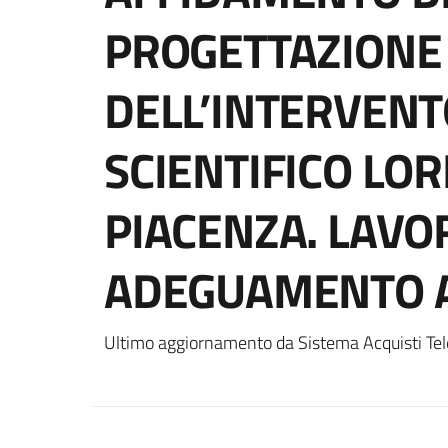
PROGETTAZIONE 
DELL’INTERVENT
SCIENTIFICO LOR
PIACENZA. LAVOR
ADEGUAMENTO A
Ultimo aggiornamento da Sistema Acquisti Tel