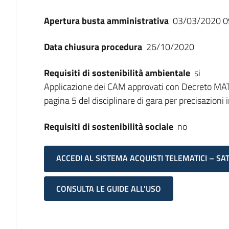
Apertura busta amministrativa
03/03/2020 0
Data chiusura procedura
26/10/2020
Requisiti di sostenibilità ambientale
si
Applicazione dei CAM approvati con Decreto MAT
pagina 5 del disciplinare di gara per precisazioni i
Requisiti di sostenibilità sociale
no
ACCEDI AL SISTEMA ACQUISTI TELEMATICI – SA
CONSULTA LE GUIDE ALL'USO