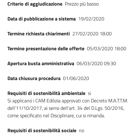
Criterio di aggiudicazione
Prezzo più basso
Data di pubblicazione a sistema
19/02/2020
Termine richiesta chiarimenti
27/02/2020 18:00
Termine presentazione delle offerte
05/03/2020 18:00
Apertura busta amministrativa
06/03/2020 09:30
Data chiusura procedura
01/06/2020
Requisiti di sostenibilità ambientale
si
Si applicano i CAM Edilizia approvati con Decreto M.A.T.T.M.
dell'11/10/2017, ai sensi dell'art. 34 del D.Lgs. 50/2016,
come specificato nel Disciplinare, cui si rimanda.
Requisiti di sostenibilità sociale
no