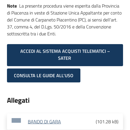
Note
La presente procedura viene esperita dalla Provincia
di Piacenza in veste di Stazione Unica Appaltante per conto
del Comune di Carpaneto Piacentino (PC), ai sensi dell'art.
37, comma 4, del D.Lgs. 50/2016 e della Convenzione
sottoscritta tra i due Enti.
ACCEDI AL SISTEMA ACQUISTI TELEMATICI –
SATER
CONSULTA LE GUIDE ALL'USO
Allegati
BANDO DI GARA
(
101.28 kB
)