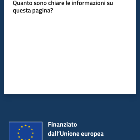
Quanto sono chiare le informazioni su
questa pagina?
Valuta da 1 a 5 stelle