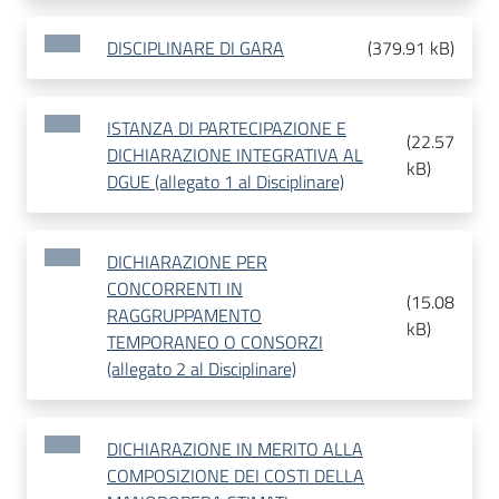
DISCIPLINARE DI GARA
(
379.91 kB
)
ISTANZA DI PARTECIPAZIONE E
(
22.57
DICHIARAZIONE INTEGRATIVA AL
kB
)
DGUE (allegato 1 al Disciplinare)
DICHIARAZIONE PER
CONCORRENTI IN
(
15.08
RAGGRUPPAMENTO
kB
)
TEMPORANEO O CONSORZI
(allegato 2 al Disciplinare)
DICHIARAZIONE IN MERITO ALLA
COMPOSIZIONE DEI COSTI DELLA