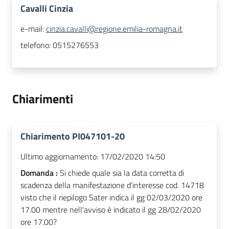
Cavalli Cinzia
e-mail:
cinzia.cavalli@regione.emilia-romagna.it
telefono:
0515276553
Chiarimenti
Chiarimento PI047101-20
Ultimo aggiornamento:
17/02/2020 14:50
Domanda :
Si chiede quale sia la data corretta di
scadenza della manifestazione d'interesse cod. 14718
visto che il riepilogo Sater indica il gg 02/03/2020 ore
17.00 mentre nell'avviso è indicato il gg 28/02/2020
ore 17.00?