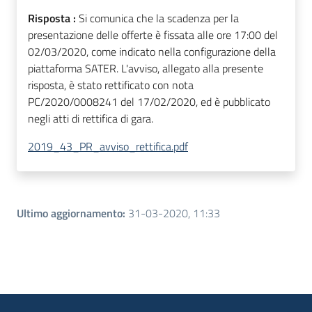
Risposta :
Si comunica che la scadenza per la
presentazione delle offerte è fissata alle ore 17:00 del
02/03/2020, come indicato nella configurazione della
piattaforma SATER. L'avviso, allegato alla presente
risposta, è stato rettificato con nota
PC/2020/0008241 del 17/02/2020, ed è pubblicato
negli atti di rettifica di gara.
2019_43_PR_avviso_rettifica.pdf
Ultimo aggiornamento
:
31-03-2020, 11:33