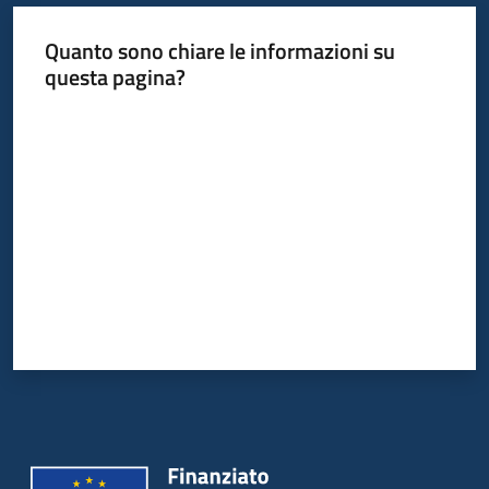
Quanto sono chiare le informazioni su
questa pagina?
Valuta da 1 a 5 stelle