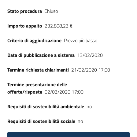
Stato procedura
Chiuso
Importo appalto
232.808,23 €
Criterio di aggiudicazione
Prezzo più basso
Data di pubblicazione a sistema
13/02/2020
Termine richiesta chiarimenti
21/02/2020 17:00
Termine presentazione delle
offerte/risposte
02/03/2020 17:00
Requisiti di sostenibilità ambientale
no
Requisiti di sostenibilità sociale
no