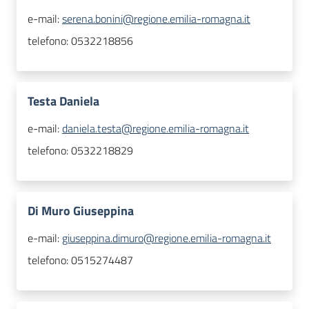
e-mail:
serena.bonini@regione.emilia-romagna.it
telefono:
0532218856
Testa Daniela
e-mail:
daniela.testa@regione.emilia-romagna.it
telefono:
0532218829
Di Muro Giuseppina
e-mail:
giuseppina.dimuro@regione.emilia-romagna.it
telefono:
0515274487