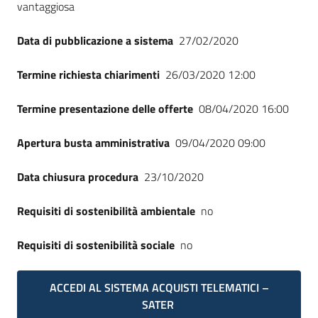
vantaggiosa
Data di pubblicazione a sistema
27/02/2020
Termine richiesta chiarimenti
26/03/2020 12:00
Termine presentazione delle offerte
08/04/2020 16:00
Apertura busta amministrativa
09/04/2020 09:00
Data chiusura procedura
23/10/2020
Requisiti di sostenibilità ambientale
no
Requisiti di sostenibilità sociale
no
ACCEDI AL SISTEMA ACQUISTI TELEMATICI –
SATER