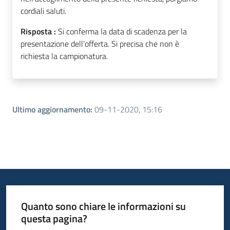
cordiali saluti.
Risposta :
Si conferma la data di scadenza per la
presentazione dell’offerta. Si precisa che non è
richiesta la campionatura.
Ultimo aggiornamento
:
09-11-2020, 15:16
Quanto sono chiare le informazioni su
questa pagina?