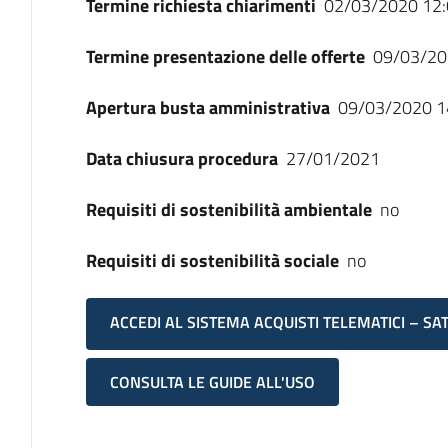
Termine richiesta chiarimenti
02/03/2020 12:
Termine presentazione delle offerte
09/03/20
Apertura busta amministrativa
09/03/2020 1
Data chiusura procedura
27/01/2021
Requisiti di sostenibilità ambientale
no
Requisiti di sostenibilità sociale
no
ACCEDI AL SISTEMA ACQUISTI TELEMATICI – SA
CONSULTA LE GUIDE ALL'USO