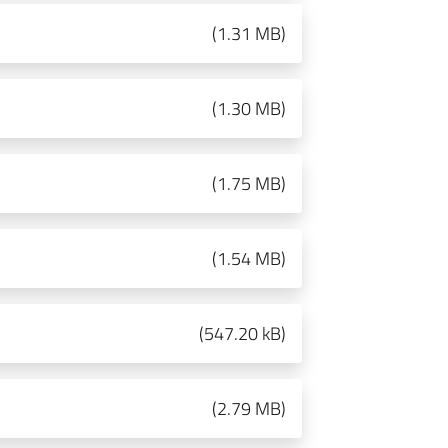
(
1.31 MB
)
(
1.30 MB
)
(
1.75 MB
)
(
1.54 MB
)
(
547.20 kB
)
(
2.79 MB
)