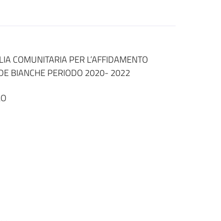
IA COMUNITARIA PER L’AFFIDAMENTO
DE BIANCHE PERIODO 2020- 2022
LO