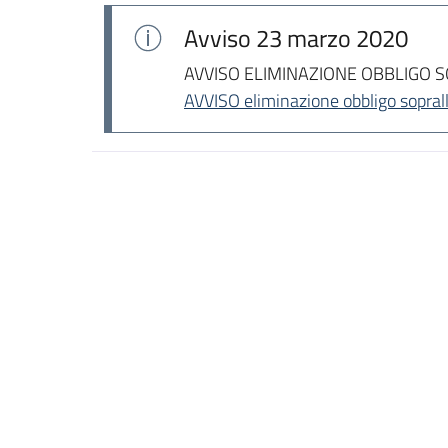
Avviso
23 marzo 2020
AVVISO ELIMINAZIONE OBBLIGO
AVVISO eliminazione obbligo sopral