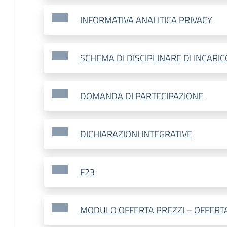
INFORMATIVA ANALITICA PRIVACY
SCHEMA DI DISCIPLINARE DI INCARI
DOMANDA DI PARTECIPAZIONE
DICHIARAZIONI INTEGRATIVE
F23
MODULO OFFERTA PREZZI – OFFERT