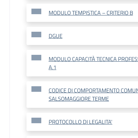
MODULO TEMPISTICA – CRITERIO B
DGUE
MODULO CAPACITÀ TECNICA PROFESS
A.1
CODICE DI COMPORTAMENTO COMUN
SALSOMAGGIORE TERME
PROTOCOLLO DI LEGALITA'