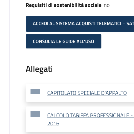
Requisiti di sostenibilità sociale
no
ACCEDI AL SISTEMA ACQUISTI TELEMATICI – SA
CONSULTA LE GUIDE ALL'USO
Allegati
CAPITOLATO SPECIALE D'APPALTO
CALCOLO TARIFFA PROFESSIONALE - 
2016