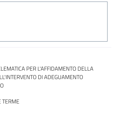
ELEMATICA PER L'AFFIDAMENTO DELLA
ELL'INTERVENTO DI ADEGUAMENTO
IO
E TERME