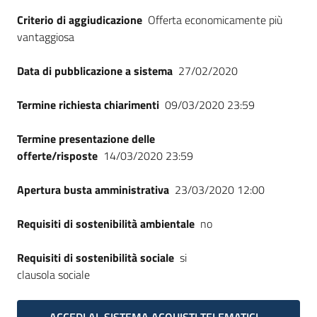
Seguici
Criterio di aggiudicazione
Offerta economicamente più
su
vantaggiosa
Data di pubblicazione a sistema
27/02/2020
Termine richiesta chiarimenti
09/03/2020 23:59
Termine presentazione delle
offerte/risposte
14/03/2020 23:59
Apertura busta amministrativa
23/03/2020 12:00
Requisiti di sostenibilità ambientale
no
Requisiti di sostenibilità sociale
si
clausola sociale