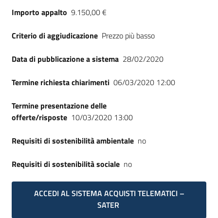
Seguici
Importo appalto
9.150,00 €
su
Criterio di aggiudicazione
Prezzo più basso
Data di pubblicazione a sistema
28/02/2020
Termine richiesta chiarimenti
06/03/2020 12:00
Termine presentazione delle
offerte/risposte
10/03/2020 13:00
Requisiti di sostenibilità ambientale
no
Requisiti di sostenibilità sociale
no
ACCEDI AL SISTEMA ACQUISTI TELEMATICI –
SATER