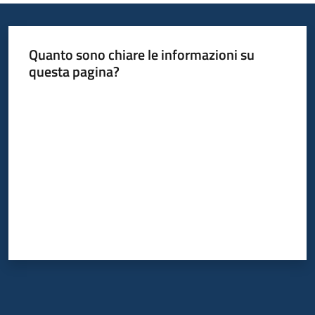
Quanto sono chiare le informazioni su
questa pagina?
Valuta da 1 a 5 stelle