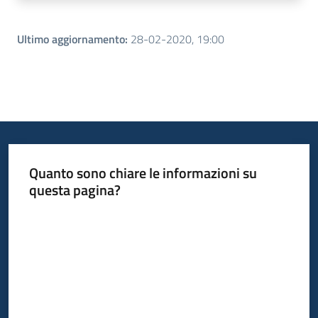
Ultimo aggiornamento
:
28-02-2020, 19:00
Quanto sono chiare le informazioni su
questa pagina?
Valuta da 1 a 5 stelle