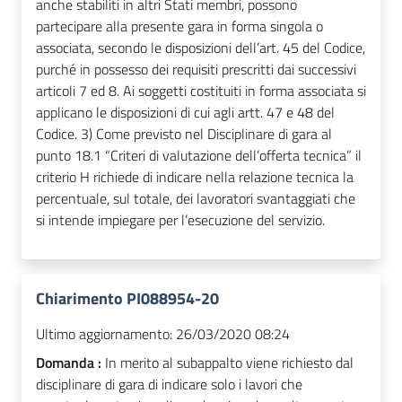
anche stabiliti in altri Stati membri, possono
partecipare alla presente gara in forma singola o
associata, secondo le disposizioni dell’art. 45 del Codice,
purché in possesso dei requisiti prescritti dai successivi
articoli 7 ed 8. Ai soggetti costituiti in forma associata si
applicano le disposizioni di cui agli artt. 47 e 48 del
Codice. 3) Come previsto nel Disciplinare di gara al
punto 18.1 “Criteri di valutazione dell’offerta tecnica” il
criterio H richiede di indicare nella relazione tecnica la
percentuale, sul totale, dei lavoratori svantaggiati che
si intende impiegare per l’esecuzione del servizio.
Chiarimento PI088954-20
Ultimo aggiornamento:
26/03/2020 08:24
Domanda :
In merito al subappalto viene richiesto dal
disciplinare di gara di indicare solo i lavori che