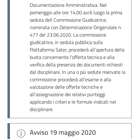
Documentazione Amministrativa. Nel
pomeriggio alle ore 14:00 avrà luogo la prima
seduta dell Commissione Giudicatrice,
nominata con Determinazione Dirigenziale n.
477 del 23.06.2020. La commissione
giudicatrice, in seduta pubblica sulla
Piattaforma Sater, procederà all’apertura della
busta concernente l’offerta tecnica e alla
verifica della presenza dei documenti richiesti
dal disciplinare. In una o più sedute riservate la
commissione procederà all’esame e alla
valutazione delle offerte tecniche e
all’assegnazione dei relativi punteggi
applicando i criteri e le formule indicati nel
disciplinare.
Avviso
19 maggio 2020