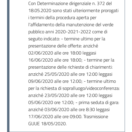
Con Determinazione dirigenziale n. 372 del
18.05.2020 sono stati ulteriormente prorogati
i termini della procedura aperta per
l'affidamento della manutenzione del verde
pubblico anni 2020-2021-2022 come di
seguito indicato: - termine ultimo per la
presentazione delle offerte: anziché
02/06/2020 alle ore 18:00 leggasi
16/06/2020 alle ore 18:00; - termine per la
presentazione delle richieste di chiarimenti:
anziché 25/05/2020 alle ore 12:00 leggasi
09/06/2020 alle ore 12:00; - termine ultimo
per la richiesta di sopralluogo/videoconferenza:
anziché 23/05/2020 alle ore 12:00 leggasi
05/06/2020 ore 12:00; - prima seduta di gara:
anziché 03/06/2020 alle ore 8:30 leggasi
17/06/2020 alle ore 09:00. Trasmissione
GUUE 18/05/2020.