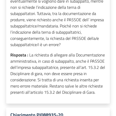
eventualmente si vogliono dare in subappalto, mentre
non si richiede l’indicazione della terna di
subappaltatori. Tuttavia, tra la documentazione da
produrre, viene richiesto anche il PASSOE dell’ impresa
subappaltatrice/mandataria. Poiché non si richiede
l’indicazione della terna di subappaltatrici,
conseguentemente, la richiesta del PASSOE della/e
subappaltatrice/i è un errore?
Risposta :
La richiesta di allegare alla Documentazione
amministrativa, in caso di subappalto, anche il PASSOE
dell’impresa subappaltatrice, presente all'art. 15.3.2 del
Disciplinare di gara, non deve essere presa in
considerazione. Si tratta di una richiesta inserita per
mero errore materiale. Restano salve le altre richieste
presenti all'articolo 15.3.2 del Disciplinare di Gara.
Chiarimento PI088935-20