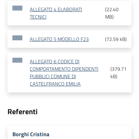
ALLEGATO 4 ELABORATI
(
22.40
TECNICI
MB
)
ALLEGATO 5 MODELLO F23
(
72.59 kB
)
ALLEGATO 6 CODICE DI
COMPORTAMENTO DIPENDENTI
(
379.71
PUBBLICI COMUNE DI
kB
)
CASTELFRANCO EMILIA
Referenti
Borghi Cristina