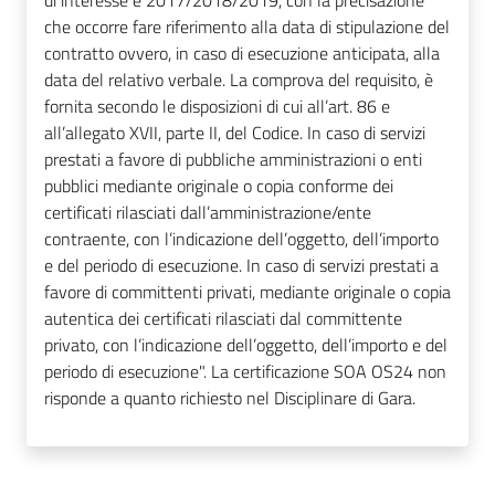
di interesse è 2017/2018/2019, con la precisazione
che occorre fare riferimento alla data di stipulazione del
contratto ovvero, in caso di esecuzione anticipata, alla
data del relativo verbale. La comprova del requisito, è
fornita secondo le disposizioni di cui all’art. 86 e
all’allegato XVII, parte II, del Codice. In caso di servizi
prestati a favore di pubbliche amministrazioni o enti
pubblici mediante originale o copia conforme dei
certificati rilasciati dall’amministrazione/ente
contraente, con l’indicazione dell’oggetto, dell’importo
e del periodo di esecuzione. In caso di servizi prestati a
favore di committenti privati, mediante originale o copia
autentica dei certificati rilasciati dal committente
privato, con l’indicazione dell’oggetto, dell’importo e del
periodo di esecuzione". La certificazione SOA OS24 non
risponde a quanto richiesto nel Disciplinare di Gara.