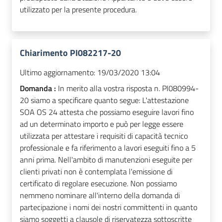
utilizzato per la presente procedura.
Chiarimento PI082217-20
Ultimo aggiornamento:
19/03/2020 13:04
Domanda :
In merito alla vostra risposta n. PI080994-
20 siamo a specificare quanto segue: L'attestazione
SOA OS 24 attesta che possiamo eseguire lavori fino
ad un determinato importo e può per legge essere
utilizzata per attestare i requisiti di capacità tecnico
professionale e fa riferimento a lavori eseguiti fino a 5
anni prima. Nell'ambito di manutenzioni eseguite per
clienti privati non è contemplata l'emissione di
certificato di regolare esecuzione. Non possiamo
nemmeno nominare all'interno della domanda di
partecipazione i nomi dei nostri committenti in quanto
siamo soggetti a clausole di riservatezza sottoscritte