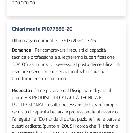
200.000,00.
Chiarimento PI077886-20
Ultimo aggiornamento:
17/03/2020 17:16
Domanda :
Per comprovare i requisiti di capacità
tecnica e professionale allegheremo la certificazione
SOA OS 24 in nostro possesso al posto dei certificati di
regolare esecuzione di servizi analoghi richiesti.
Chiediamo vostra conferma.
Risposta :
Come previsto dal Disciplinare di gara al
punto 8.3 REQUISITI DI CAPACITÀ TECNICA E
PROFESSIONALE risulta necessario dichiarare i propri
requisiti di capacità tecnica e professionale utilizzando
l'allegato 1a "Domanda di partecipazione" nella parte a
questi dedicata (punto n. 20). Si ricorda che "Il triennio