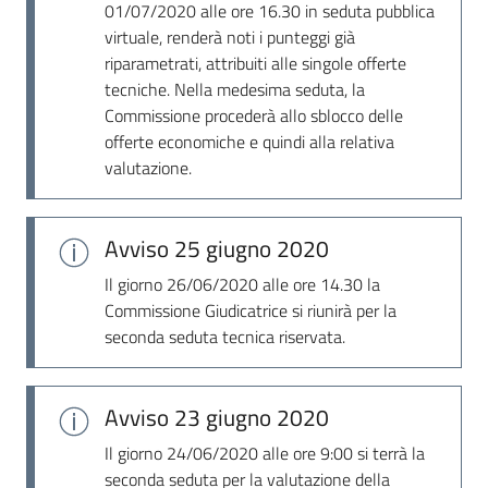
01/07/2020 alle ore 16.30 in seduta pubblica
virtuale, renderà noti i punteggi già
riparametrati, attribuiti alle singole offerte
tecniche. Nella medesima seduta, la
Commissione procederà allo sblocco delle
offerte economiche e quindi alla relativa
valutazione.
Avviso
25 giugno 2020
Il giorno 26/06/2020 alle ore 14.30 la
Commissione Giudicatrice si riunirà per la
seconda seduta tecnica riservata.
Avviso
23 giugno 2020
Il giorno 24/06/2020 alle ore 9:00 si terrà la
seconda seduta per la valutazione della