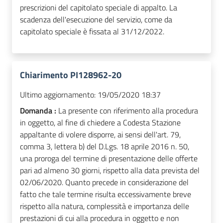
prescrizioni del capitolato speciale di appalto. La
scadenza dell'esecuzione del servizio, come da
capitolato speciale è fissata al 31/12/2022.
Chiarimento PI128962-20
Ultimo aggiornamento:
19/05/2020 18:37
Domanda :
La presente con riferimento alla procedura
in oggetto, al fine di chiedere a Codesta Stazione
appaltante di volere disporre, ai sensi dell'art. 79,
comma 3, lettera b) del D.Lgs. 18 aprile 2016 n. 50,
una proroga del termine di presentazione delle offerte
pari ad almeno 30 giorni, rispetto alla data prevista del
02/06/2020. Quanto precede in considerazione del
fatto che tale termine risulta eccessivamente breve
rispetto alla natura, complessità e importanza delle
prestazioni di cui alla procedura in oggetto e non