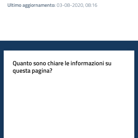
Ultimo aggiornamento
:
03-08-2020, 08:16
Quanto sono chiare le informazioni su
questa pagina?
Valuta da 1 a 5 stelle