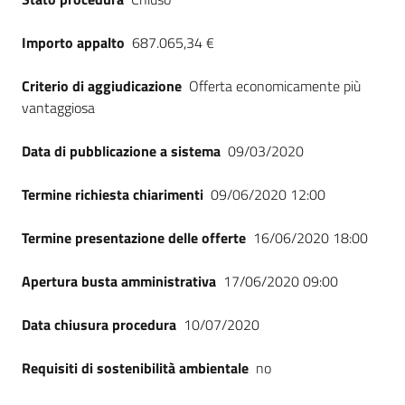
Importo appalto
687.065,34 €
Criterio di aggiudicazione
Offerta economicamente più
vantaggiosa
Data di pubblicazione a sistema
09/03/2020
Termine richiesta chiarimenti
09/06/2020 12:00
Termine presentazione delle offerte
16/06/2020 18:00
Apertura busta amministrativa
17/06/2020 09:00
Data chiusura procedura
10/07/2020
Requisiti di sostenibilità ambientale
no