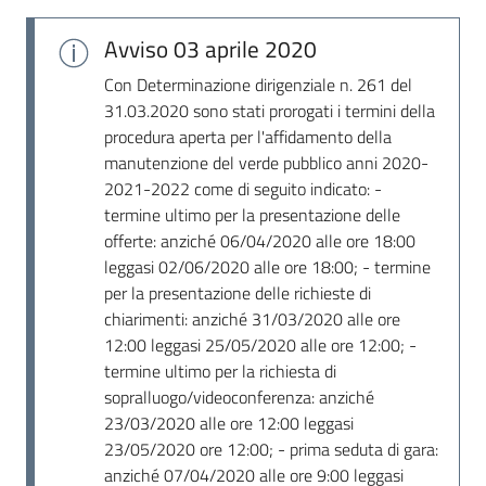
Avviso
03 aprile 2020
Con Determinazione dirigenziale n. 261 del
31.03.2020 sono stati prorogati i termini della
procedura aperta per l'affidamento della
manutenzione del verde pubblico anni 2020-
2021-2022 come di seguito indicato: -
termine ultimo per la presentazione delle
offerte: anziché 06/04/2020 alle ore 18:00
leggasi 02/06/2020 alle ore 18:00; - termine
per la presentazione delle richieste di
chiarimenti: anziché 31/03/2020 alle ore
12:00 leggasi 25/05/2020 alle ore 12:00; -
termine ultimo per la richiesta di
sopralluogo/videoconferenza: anziché
23/03/2020 alle ore 12:00 leggasi
23/05/2020 ore 12:00; - prima seduta di gara:
anziché 07/04/2020 alle ore 9:00 leggasi