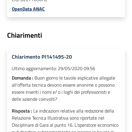
OpenData ANAC
Chiarimenti
Chiarimento PI141495-20
Ultimo aggiornamento:
29/05/2020 09:56
Domanda :
Buon giorno le tavole esplicative allegate
all'offerta tecnica devono essere anonime o possono
essere inseriti i nomi e/ o i loghi dei professionisti e
delle aziende coinvolti?
Risposta :
Le indicazioni relative alla redazione della
Relazione Tecnica Illustrativa sono riportate nel
Disciplinare di Gara al punto 16. L’operatore economico