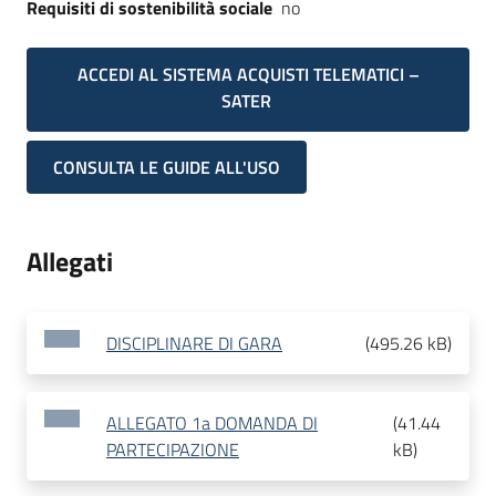
Requisiti di sostenibilità sociale
no
ACCEDI AL SISTEMA ACQUISTI TELEMATICI –
SATER
CONSULTA LE GUIDE ALL'USO
Allegati
DISCIPLINARE DI GARA
(
495.26 kB
)
ALLEGATO 1a DOMANDA DI
(
41.44
PARTECIPAZIONE
kB
)