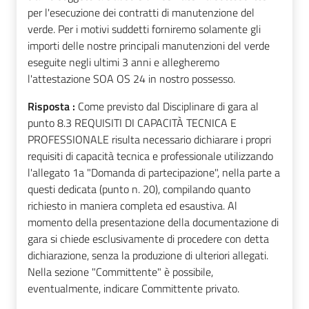
per l'esecuzione dei contratti di manutenzione del
verde. Per i motivi suddetti forniremo solamente gli
importi delle nostre principali manutenzioni del verde
eseguite negli ultimi 3 anni e allegheremo
l'attestazione SOA OS 24 in nostro possesso.
Risposta :
Come previsto dal Disciplinare di gara al
punto 8.3 REQUISITI DI CAPACITÀ TECNICA E
PROFESSIONALE risulta necessario dichiarare i propri
requisiti di capacità tecnica e professionale utilizzando
l'allegato 1a "Domanda di partecipazione", nella parte a
questi dedicata (punto n. 20), compilando quanto
richiesto in maniera completa ed esaustiva. Al
momento della presentazione della documentazione di
gara si chiede esclusivamente di procedere con detta
dichiarazione, senza la produzione di ulteriori allegati.
Nella sezione "Committente" è possibile,
eventualmente, indicare Committente privato.