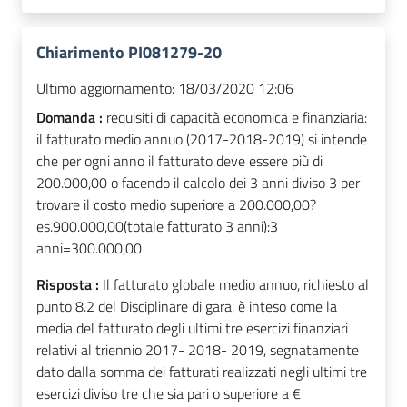
Chiarimento PI081279-20
Ultimo aggiornamento:
18/03/2020 12:06
Domanda :
requisiti di capacità economica e finanziaria:
il fatturato medio annuo (2017-2018-2019) si intende
che per ogni anno il fatturato deve essere più di
200.000,00 o facendo il calcolo dei 3 anni diviso 3 per
trovare il costo medio superiore a 200.000,00?
es.900.000,00(totale fatturato 3 anni):3
anni=300.000,00
Risposta :
Il fatturato globale medio annuo, richiesto al
punto 8.2 del Disciplinare di gara, è inteso come la
media del fatturato degli ultimi tre esercizi finanziari
relativi al triennio 2017- 2018- 2019, segnatamente
dato dalla somma dei fatturati realizzati negli ultimi tre
esercizi diviso tre che sia pari o superiore a €