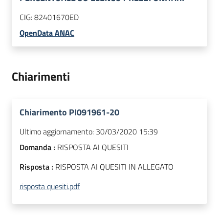
CIG:
82401670ED
OpenData ANAC
Chiarimenti
Chiarimento PI091961-20
Ultimo aggiornamento:
30/03/2020 15:39
Domanda :
RISPOSTA AI QUESITI
Risposta :
RISPOSTA AI QUESITI IN ALLEGATO
risposta quesiti.pdf