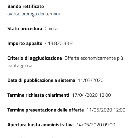
Bando rettificato
avviso proroga dei termini
Stato procedura
Chiuso
Importo appalto
413.820,33 €
Criterio di aggiudicazione
Offerta economicamente più
vantaggiosa
Data di pubblicazione a sistema
11/03/2020
Termine richiesta chiarimenti
17/04/2020 12:00
Termine presentazione delle offerte
11/05/2020 12:00
Apertura busta amministrativa
14/05/2020 09:00