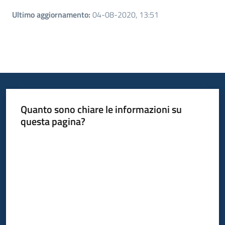
Ultimo aggiornamento
:
04-08-2020, 13:51
Quanto sono chiare le informazioni su
questa pagina?
Valuta da 1 a 5 stelle