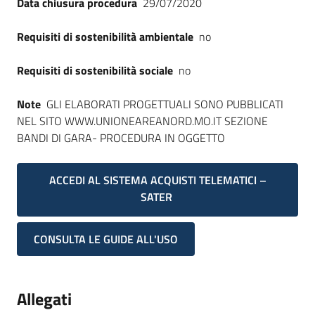
Data chiusura procedura
29/07/2020
Requisiti di sostenibilità ambientale
no
Requisiti di sostenibilità sociale
no
Note
GLI ELABORATI PROGETTUALI SONO PUBBLICATI
NEL SITO WWW.UNIONEAREANORD.MO.IT SEZIONE
BANDI DI GARA- PROCEDURA IN OGGETTO
ACCEDI AL SISTEMA ACQUISTI TELEMATICI –
SATER
CONSULTA LE GUIDE ALL'USO
Allegati