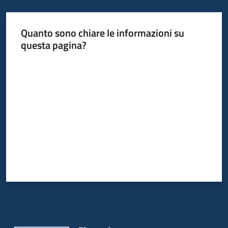
Quanto sono chiare le informazioni su
questa pagina?
Valuta da 1 a 5 stelle