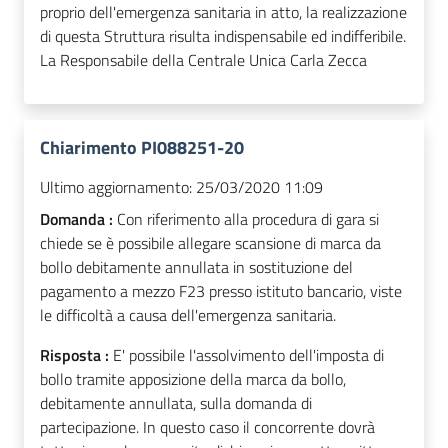
proprio dell'emergenza sanitaria in atto, la realizzazione
di questa Struttura risulta indispensabile ed indifferibile.
La Responsabile della Centrale Unica Carla Zecca
Chiarimento PI088251-20
Ultimo aggiornamento:
25/03/2020 11:09
Domanda :
Con riferimento alla procedura di gara si
chiede se è possibile allegare scansione di marca da
bollo debitamente annullata in sostituzione del
pagamento a mezzo F23 presso istituto bancario, viste
le difficoltà a causa dell'emergenza sanitaria.
Risposta :
E' possibile l'assolvimento dell'imposta di
bollo tramite apposizione della marca da bollo,
debitamente annullata, sulla domanda di
partecipazione. In questo caso il concorrente dovrà