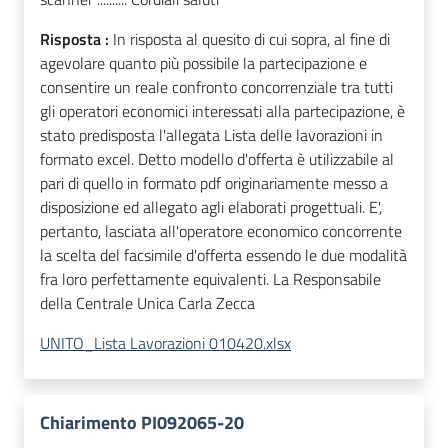
Risposta :
In risposta al quesito di cui sopra, al fine di
agevolare quanto più possibile la partecipazione e
consentire un reale confronto concorrenziale tra tutti
gli operatori economici interessati alla partecipazione, è
stato predisposta l'allegata Lista delle lavorazioni in
formato excel. Detto modello d'offerta è utilizzabile al
pari di quello in formato pdf originariamente messo a
disposizione ed allegato agli elaborati progettuali. E',
pertanto, lasciata all'operatore economico concorrente
la scelta del facsimile d'offerta essendo le due modalità
fra loro perfettamente equivalenti. La Responsabile
della Centrale Unica Carla Zecca
UNITO_Lista Lavorazioni 010420.xlsx
Chiarimento PI092065-20