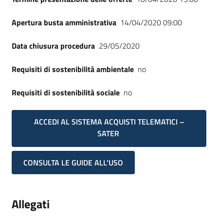
Apertura busta amministrativa
14/04/2020 09:00
Data chiusura procedura
29/05/2020
Requisiti di sostenibilità ambientale
no
Requisiti di sostenibilità sociale
no
ACCEDI AL SISTEMA ACQUISTI TELEMATICI –
SATER
CONSULTA LE GUIDE ALL'USO
Allegati