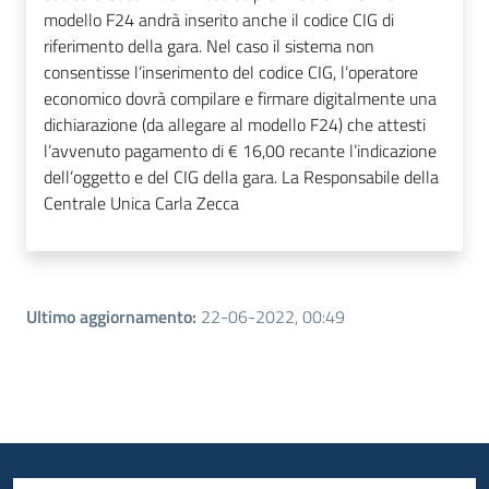
modello F24 andrà inserito anche il codice CIG di
riferimento della gara. Nel caso il sistema non
consentisse l’inserimento del codice CIG, l’operatore
economico dovrà compilare e firmare digitalmente una
dichiarazione (da allegare al modello F24) che attesti
l’avvenuto pagamento di € 16,00 recante l’indicazione
dell’oggetto e del CIG della gara. La Responsabile della
Centrale Unica Carla Zecca
Ultimo aggiornamento
:
22-06-2022, 00:49