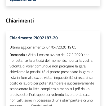
Chiarimenti
Chiarimento PI092187-20
Ultimo aggiornamento:
01/04/2020 19:05
Domanda :
Visto il vostro avviso del 27.3.2020 che
nonostante la criticità del momento, riporta la vostra
volontà di voler comunque non prorogare la gara,
chiediamo la possibilità di potere presentare in gara la
lista in formato excel, vista l'impossibilità di recarsi sul
posto di lavoro per poter stampare e successivamente
scansionare la lista compilata a mano sul pdf da voi
predisposto. Purtroppo pur volendo lavorare da casa
non tutti sono in possesso di una stampante e di uno
scanner .......... Cordiali saluti