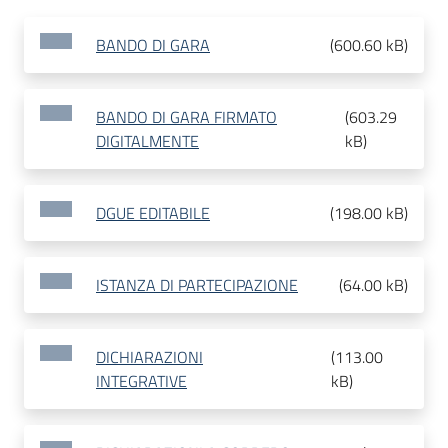
BANDO DI GARA
(
600.60 kB
)
BANDO DI GARA FIRMATO
(
603.29
DIGITALMENTE
kB
)
DGUE EDITABILE
(
198.00 kB
)
ISTANZA DI PARTECIPAZIONE
(
64.00 kB
)
DICHIARAZIONI
(
113.00
INTEGRATIVE
kB
)