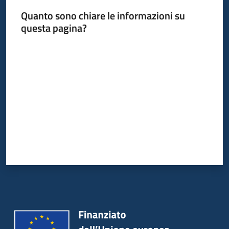
Quanto sono chiare le informazioni su
questa pagina?
Valuta da 1 a 5 stelle