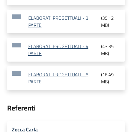
ELABORATI PROGETTUALI - 3
(
35.12
PARTE
MB
)
ELABORATI PROGETTUALI - 4
(
43.35
PARTE
MB
)
ELABORATI PROGETTUALI - 5
(
16.49
PARTE
MB
)
Referenti
Zecca Carla